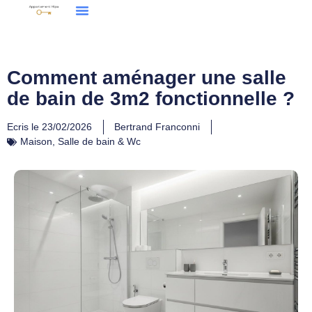
Comment aménager une salle
de bain de 3m2 fonctionnelle ?
Ecris le
23/02/2026
Bertrand Franconni
Maison
,
Salle de bain & Wc