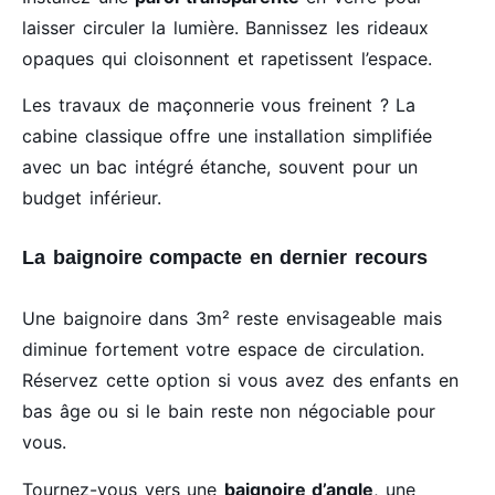
laisser circuler la lumière. Bannissez les rideaux
opaques qui cloisonnent et rapetissent l’espace.
Les travaux de maçonnerie vous freinent ? La
cabine classique offre une installation simplifiée
avec un bac intégré étanche, souvent pour un
budget inférieur.
La baignoire compacte en dernier recours
Une baignoire dans 3m² reste envisageable mais
diminue fortement votre espace de circulation.
Réservez cette option si vous avez des enfants en
bas âge ou si le bain reste non négociable pour
vous.
Tournez-vous vers une
baignoire d’angle
, une