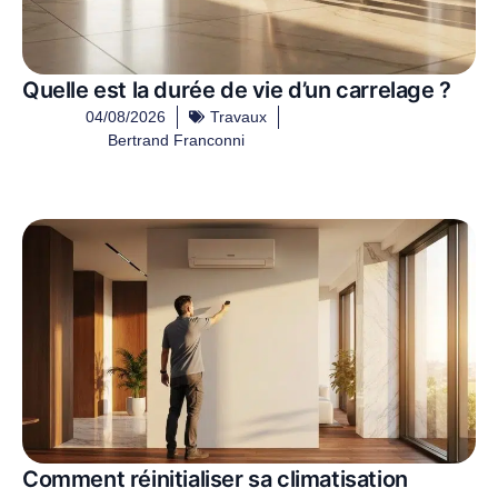
Quelle est la durée de vie d’un carrelage ?
04/08/2026
Travaux
Bertrand Franconni
Comment réinitialiser sa climatisation