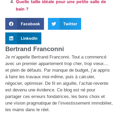
Quelle taille idéale pour une petite salle de
bain ?
Facebook
Twitter
LinkedIn
Bertrand Franconni
Je m’appelle Bertrand Franconni. Tout a commencé
avec un premier appartement trop cher, trop vieux…
et plein de défauts. Par manque de budget, j’ai appris
à faire les travaux moi-même, puis à calculer,
négocier, optimiser. De fil en aiguille, l’achat-revente
est devenu une évidence. Ce blog est né pour
partager ces erreurs fondatrices, les bons choix et
une vision pragmatique de l’investissement immobilier,
les mains dans le réel.