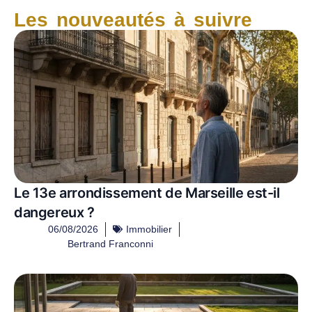
Les nouveautés à suivre
Le 13e arrondissement de Marseille est-il
dangereux ?
06/08/2026
Immobilier
Bertrand Franconni