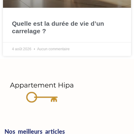
Quelle est la durée de vie d’un
carrelage ?
4 août 2026
Aucun commentaire
Nos meilleurs articles