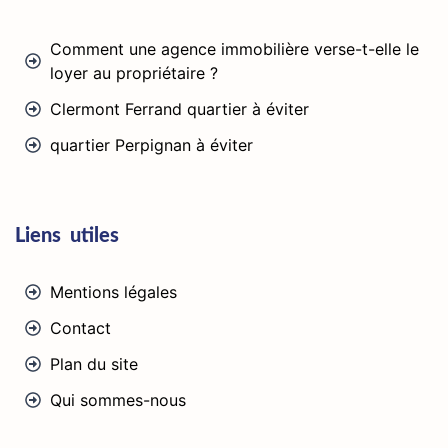
Comment une agence immobilière verse-t-elle le
loyer au propriétaire ?
Clermont Ferrand quartier à éviter
quartier Perpignan à éviter
Liens utiles
Mentions légales
Contact
Plan du site
Qui sommes-nous