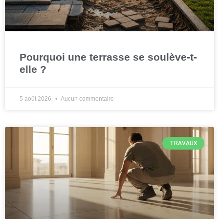
Pourquoi une terrasse se soulève-t-
elle ?
5 août 2026
Aucun commentaire
TRAVAUX