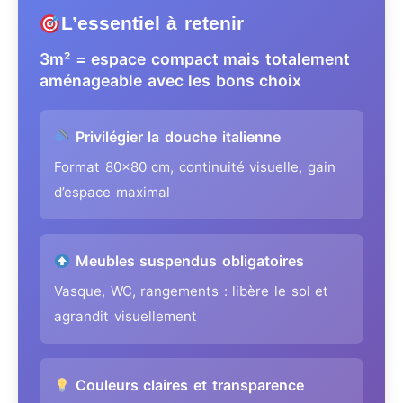
L’essentiel à retenir
3m² = espace compact mais totalement
aménageable avec les bons choix
Privilégier la douche italienne
Format 80×80 cm, continuité visuelle, gain
d’espace maximal
Meubles suspendus obligatoires
Vasque, WC, rangements : libère le sol et
agrandit visuellement
Couleurs claires et transparence