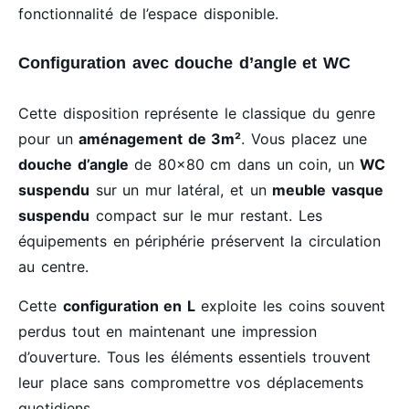
fonctionnalité de l’espace disponible.
Configuration avec douche d’angle et WC
Cette disposition représente le classique du genre
pour un
aménagement de 3m²
. Vous placez une
douche d’angle
de 80×80 cm dans un coin, un
WC
suspendu
sur un mur latéral, et un
meuble vasque
suspendu
compact sur le mur restant. Les
équipements en périphérie préservent la circulation
au centre.
Cette
configuration en L
exploite les coins souvent
perdus tout en maintenant une impression
d’ouverture. Tous les éléments essentiels trouvent
leur place sans compromettre vos déplacements
quotidiens.