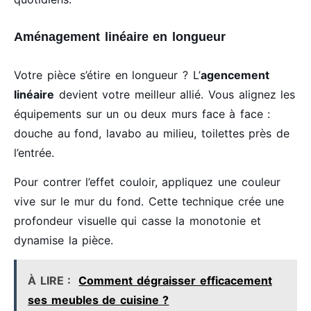
Aménagement linéaire en longueur
Votre pièce s’étire en longueur ? L’
agencement
linéaire
devient votre meilleur allié. Vous alignez les
équipements sur un ou deux murs face à face :
douche au fond, lavabo au milieu, toilettes près de
l’entrée.
Pour contrer l’effet couloir, appliquez une couleur
vive sur le mur du fond. Cette technique crée une
profondeur visuelle qui casse la monotonie et
dynamise la pièce.
À LIRE :
Comment dégraisser efficacement
ses meubles de cuisine ?