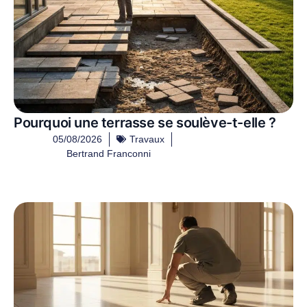
Pourquoi une terrasse se soulève-t-elle ?
05/08/2026
Travaux
Bertrand Franconni