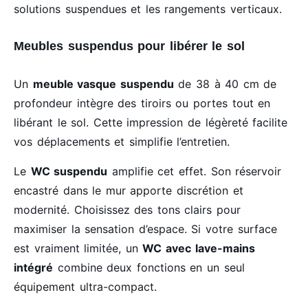
solutions suspendues et les rangements verticaux.
Meubles suspendus pour libérer le sol
Un
meuble vasque suspendu
de 38 à 40 cm de
profondeur intègre des tiroirs ou portes tout en
libérant le sol. Cette impression de légèreté facilite
vos déplacements et simplifie l’entretien.
Le
WC suspendu
amplifie cet effet. Son réservoir
encastré dans le mur apporte discrétion et
modernité. Choisissez des tons clairs pour
maximiser la sensation d’espace. Si votre surface
est vraiment limitée, un
WC avec lave-mains
intégré
combine deux fonctions en un seul
équipement ultra-compact.