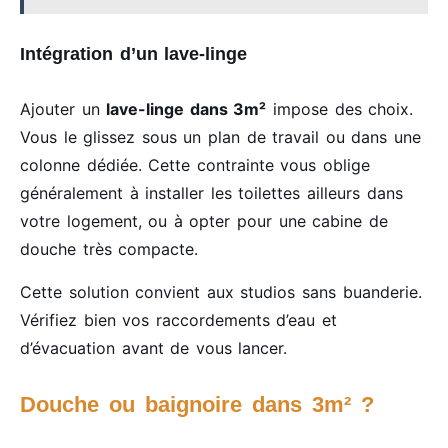
Intégration d’un lave-linge
Ajouter un
lave-linge dans 3m²
impose des choix.
Vous le glissez sous un plan de travail ou dans une
colonne dédiée. Cette contrainte vous oblige
généralement à installer les toilettes ailleurs dans
votre logement, ou à opter pour une cabine de
douche très compacte.
Cette solution convient aux studios sans buanderie.
Vérifiez bien vos raccordements d’eau et
d’évacuation avant de vous lancer.
Douche ou baignoire dans 3m² ?