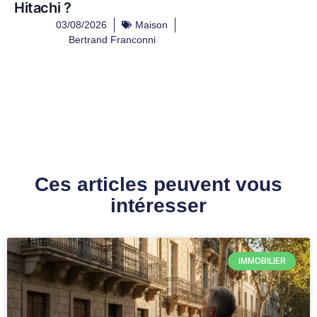
Hitachi ?
03/08/2026
Maison
Bertrand Franconni
Ces articles peuvent vous
intéresser
IMMOBILIER