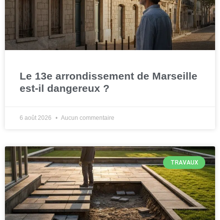
Le 13e arrondissement de Marseille
est-il dangereux ?
6 août 2026
Aucun commentaire
TRAVAUX