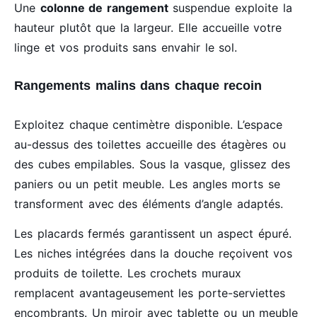
Une
colonne de rangement
suspendue exploite la
hauteur plutôt que la largeur. Elle accueille votre
linge et vos produits sans envahir le sol.
Rangements malins dans chaque recoin
Exploitez chaque centimètre disponible. L’espace
au-dessus des toilettes accueille des étagères ou
des cubes empilables. Sous la vasque, glissez des
paniers ou un petit meuble. Les angles morts se
transforment avec des éléments d’angle adaptés.
Les placards fermés garantissent un aspect épuré.
Les niches intégrées dans la douche reçoivent vos
produits de toilette. Les crochets muraux
remplacent avantageusement les porte-serviettes
encombrants. Un miroir avec tablette ou un meuble