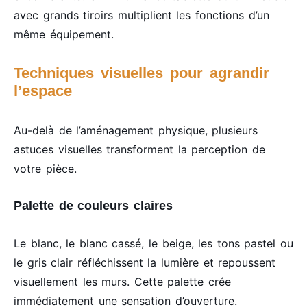
avec grands tiroirs multiplient les fonctions d’un
même équipement.
Techniques visuelles pour agrandir
l’espace
Au-delà de l’aménagement physique, plusieurs
astuces visuelles transforment la perception de
votre pièce.
Palette de couleurs claires
Le blanc, le blanc cassé, le beige, les tons pastel ou
le gris clair réfléchissent la lumière et repoussent
visuellement les murs. Cette palette crée
immédiatement une sensation d’ouverture.