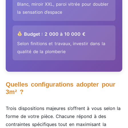
Blanc, miroir XXL, paroi vitrée pour doubler
la sensation d’espace
Budget : 2 000 à 10 000 €
Selon finitions et travaux, investir dans la
qualité de la plomberie
Quelles configurations adopter pour
3m² ?
Trois dispositions majeures s’offrent à vous selon la
forme de votre pièce. Chacune répond à des
contraintes spécifiques tout en maximisant la