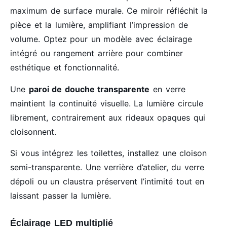
maximum de surface murale. Ce miroir réfléchit la
pièce et la lumière, amplifiant l’impression de
volume. Optez pour un modèle avec éclairage
intégré ou rangement arrière pour combiner
esthétique et fonctionnalité.
Une
paroi de douche transparente
en verre
maintient la continuité visuelle. La lumière circule
librement, contrairement aux rideaux opaques qui
cloisonnent.
Si vous intégrez les toilettes, installez une cloison
semi-transparente. Une verrière d’atelier, du verre
dépoli ou un claustra préservent l’intimité tout en
laissant passer la lumière.
Éclairage LED multiplié