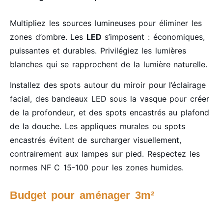
Multipliez les sources lumineuses pour éliminer les
zones d’ombre. Les
LED
s’imposent : économiques,
puissantes et durables. Privilégiez les lumières
blanches qui se rapprochent de la lumière naturelle.
Installez des spots autour du miroir pour l’éclairage
facial, des bandeaux LED sous la vasque pour créer
de la profondeur, et des spots encastrés au plafond
de la douche. Les appliques murales ou spots
encastrés évitent de surcharger visuellement,
contrairement aux lampes sur pied. Respectez les
normes NF C 15-100 pour les zones humides.
Budget pour aménager 3m²