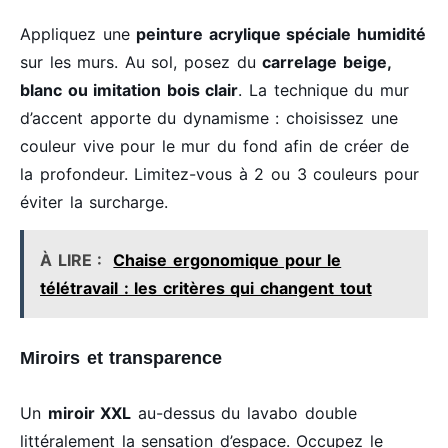
Appliquez une
peinture acrylique spéciale humidité
sur les murs. Au sol, posez du
carrelage beige,
blanc ou imitation bois clair
. La technique du mur
d’accent apporte du dynamisme : choisissez une
couleur vive pour le mur du fond afin de créer de
la profondeur. Limitez-vous à 2 ou 3 couleurs pour
éviter la surcharge.
À LIRE :
Chaise ergonomique pour le
télétravail : les critères qui changent tout
Miroirs et transparence
Un
miroir XXL
au-dessus du lavabo double
littéralement la sensation d’espace. Occupez le