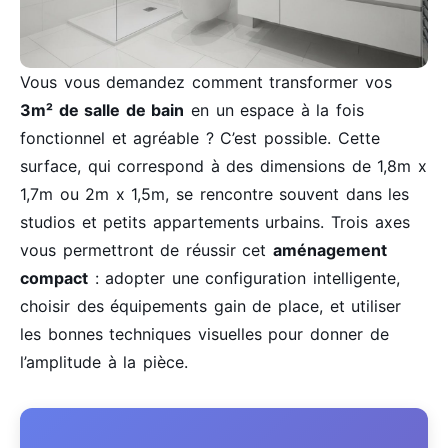
Vous vous demandez comment transformer vos
3m² de salle de bain
en un espace à la fois
fonctionnel et agréable ? C’est possible. Cette
surface, qui correspond à des dimensions de 1,8m x
1,7m ou 2m x 1,5m, se rencontre souvent dans les
studios et petits appartements urbains. Trois axes
vous permettront de réussir cet
aménagement
compact
: adopter une configuration intelligente,
choisir des équipements gain de place, et utiliser
les bonnes techniques visuelles pour donner de
l’amplitude à la pièce.