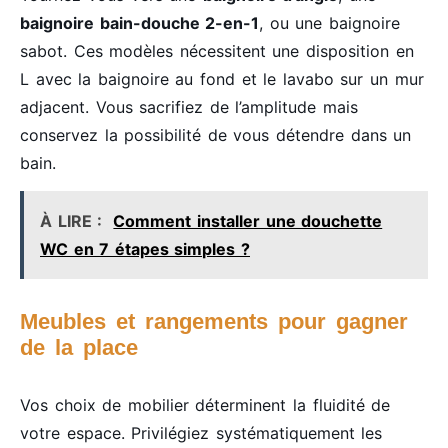
baignoire bain-douche 2-en-1
, ou une baignoire
sabot. Ces modèles nécessitent une disposition en
L avec la baignoire au fond et le lavabo sur un mur
adjacent. Vous sacrifiez de l’amplitude mais
conservez la possibilité de vous détendre dans un
bain.
À LIRE :
Comment installer une douchette
WC en 7 étapes simples ?
Meubles et rangements pour gagner
de la place
Vos choix de mobilier déterminent la fluidité de
votre espace. Privilégiez systématiquement les