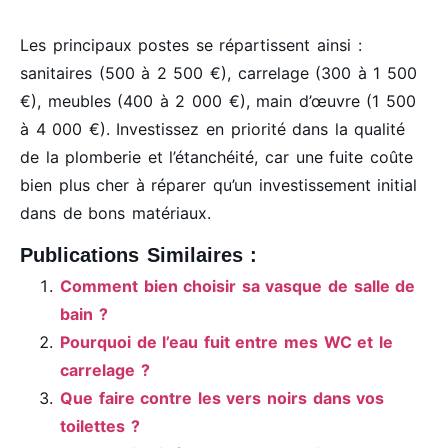
Les principaux postes se répartissent ainsi :
sanitaires (500 à 2 500 €), carrelage (300 à 1 500
€), meubles (400 à 2 000 €), main d’œuvre (1 500
à 4 000 €). Investissez en priorité dans la qualité
de la plomberie et l’étanchéité, car une fuite coûte
bien plus cher à réparer qu’un investissement initial
dans de bons matériaux.
Publications Similaires :
Comment bien choisir sa vasque de salle de
bain ?
Pourquoi de l’eau fuit entre mes WC et le
carrelage ?
Que faire contre les vers noirs dans vos
toilettes ?