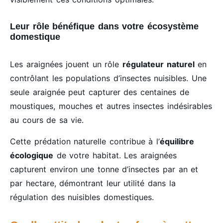
Leur rôle bénéfique dans votre écosystème
domestique
Les araignées jouent un rôle
régulateur naturel
en
contrôlant les populations d’insectes nuisibles. Une
seule araignée peut capturer des centaines de
moustiques, mouches et autres insectes indésirables
au cours de sa vie.
Cette prédation naturelle contribue à l’
équilibre
écologique
de votre habitat. Les araignées
capturent environ une tonne d’insectes par an et
par hectare, démontrant leur utilité dans la
régulation des nuisibles domestiques.