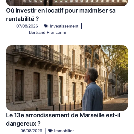
Où investir en locatif pour maximiser sa
rentabilité ?
07/08/2026
Investissement
Bertrand Franconni
Le 13e arrondissement de Marseille est-il
dangereux ?
06/08/2026
Immobilier