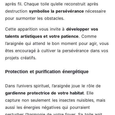
après fil. Chaque toile qu’elle reconstruit après
destruction
symbolise la persévérance
nécessaire
pour surmonter les obstacles.
Cette apparition vous invite à
développer vos
talents artistiques et votre patience
. Comme
l’araignée qui attend le bon moment pour agir, vous
êtes encouragé à cultiver la persévérance dans vos
projets créatifs.
Protection et purification énergétique
Dans l’univers spirituel, l’araignée joue le rôle de
gardienne protectrice de votre habitat
. Elle
capture non seulement les insectes nuisibles, mais
aussi les énergies négatives qui pourraient
perturber l’harmonie de votre foyer. Sa toile agit