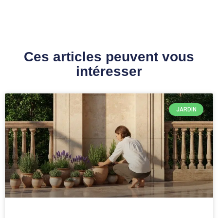
Ces articles peuvent vous
intéresser
JARDIN