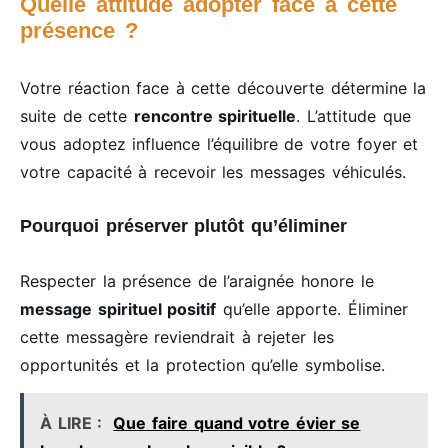
Quelle attitude adopter face à cette
présence ?
Votre réaction face à cette découverte détermine la
suite de cette
rencontre spirituelle
. L’attitude que
vous adoptez influence l’équilibre de votre foyer et
votre capacité à recevoir les messages véhiculés.
Pourquoi préserver plutôt qu’éliminer
Respecter la présence de l’araignée honore le
message spirituel positif
qu’elle apporte. Éliminer
cette messagère reviendrait à rejeter les
opportunités et la protection qu’elle symbolise.
À LIRE :
Que faire quand votre évier se