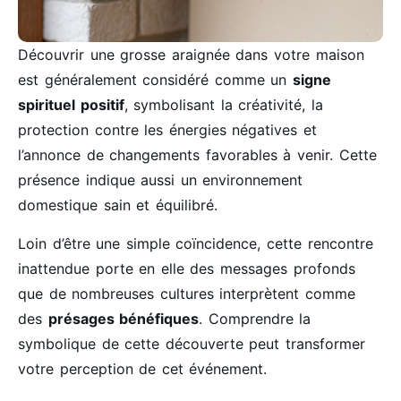
Découvrir une grosse araignée dans votre maison
est généralement considéré comme un
signe
spirituel positif
, symbolisant la créativité, la
protection contre les énergies négatives et
l’annonce de changements favorables à venir. Cette
présence indique aussi un environnement
domestique sain et équilibré.
Loin d’être une simple coïncidence, cette rencontre
inattendue porte en elle des messages profonds
que de nombreuses cultures interprètent comme
des
présages bénéfiques
. Comprendre la
symbolique de cette découverte peut transformer
votre perception de cet événement.