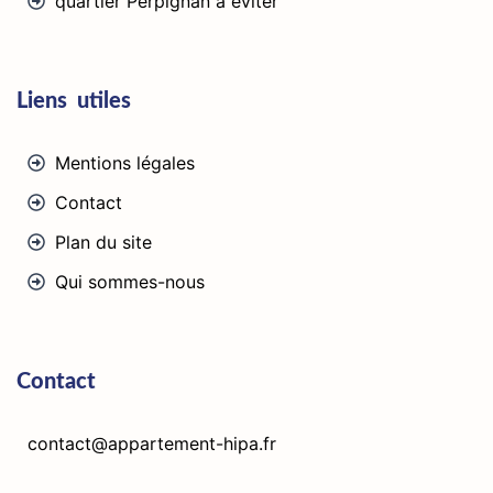
quartier Perpignan à éviter
Liens utiles
Mentions légales
Contact
Plan du site
Qui sommes-nous
Contact
contact@appartement-hipa.fr