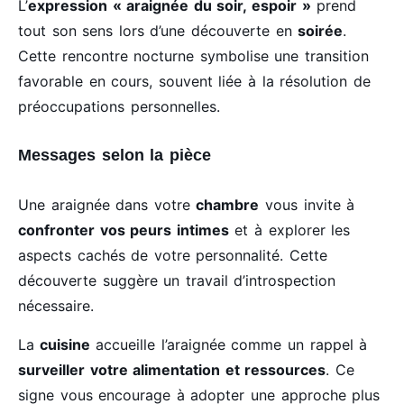
L’
expression « araignée du soir, espoir »
prend
tout son sens lors d’une découverte en
soirée
.
Cette rencontre nocturne symbolise une transition
favorable en cours, souvent liée à la résolution de
préoccupations personnelles.
Messages selon la pièce
Une araignée dans votre
chambre
vous invite à
confronter vos peurs intimes
et à explorer les
aspects cachés de votre personnalité. Cette
découverte suggère un travail d’introspection
nécessaire.
La
cuisine
accueille l’araignée comme un rappel à
surveiller votre alimentation et ressources
. Ce
signe vous encourage à adopter une approche plus