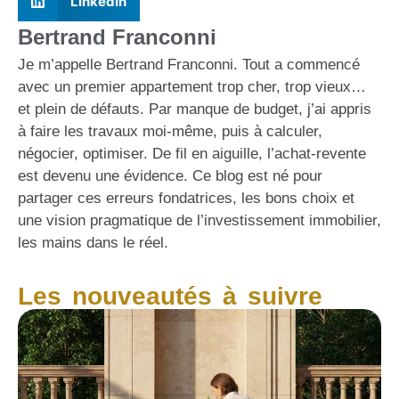
LinkedIn
Bertrand Franconni
Je m’appelle Bertrand Franconni. Tout a commencé
avec un premier appartement trop cher, trop vieux…
et plein de défauts. Par manque de budget, j’ai appris
à faire les travaux moi-même, puis à calculer,
négocier, optimiser. De fil en aiguille, l’achat-revente
est devenu une évidence. Ce blog est né pour
partager ces erreurs fondatrices, les bons choix et
une vision pragmatique de l’investissement immobilier,
les mains dans le réel.
Les nouveautés à suivre