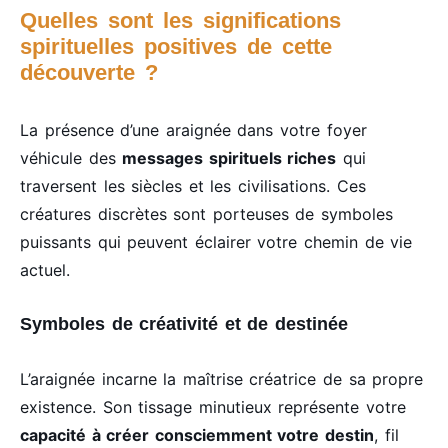
Quelles sont les significations
spirituelles positives de cette
découverte ?
La présence d’une araignée dans votre foyer
véhicule des
messages spirituels riches
qui
traversent les siècles et les civilisations. Ces
créatures discrètes sont porteuses de symboles
puissants qui peuvent éclairer votre chemin de vie
actuel.
Symboles de créativité et de destinée
L’araignée incarne la maîtrise créatrice de sa propre
existence. Son tissage minutieux représente votre
capacité à créer consciemment votre destin
, fil