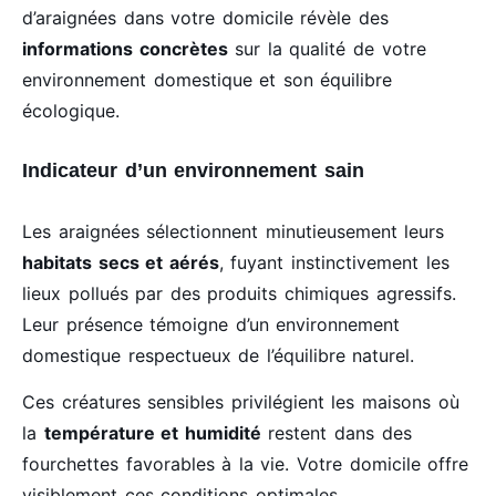
d’araignées dans votre domicile révèle des
informations concrètes
sur la qualité de votre
environnement domestique et son équilibre
écologique.
Indicateur d’un environnement sain
Les araignées sélectionnent minutieusement leurs
habitats secs et aérés
, fuyant instinctivement les
lieux pollués par des produits chimiques agressifs.
Leur présence témoigne d’un environnement
domestique respectueux de l’équilibre naturel.
Ces créatures sensibles privilégient les maisons où
la
température et humidité
restent dans des
fourchettes favorables à la vie. Votre domicile offre
visiblement ces conditions optimales.