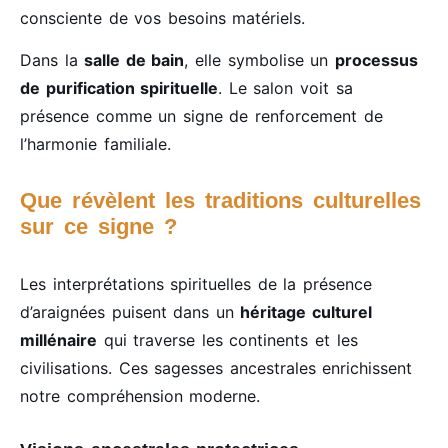
consciente de vos besoins matériels.
Dans la
salle de bain
, elle symbolise un
processus
de purification spirituelle
. Le salon voit sa
présence comme un signe de renforcement de
l’harmonie familiale.
Que révèlent les traditions culturelles
sur ce signe ?
Les interprétations spirituelles de la présence
d’araignées puisent dans un
héritage culturel
millénaire
qui traverse les continents et les
civilisations. Ces sagesses ancestrales enrichissent
notre compréhension moderne.