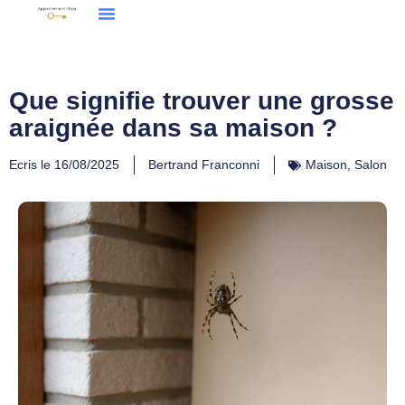
Que signifie trouver une grosse
araignée dans sa maison ?
Ecris le
16/08/2025
Bertrand Franconni
Maison
,
Salon