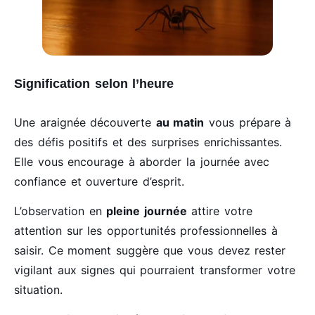
Signification selon l’heure
Une araignée découverte
au matin
vous prépare à
des défis positifs et des surprises enrichissantes.
Elle vous encourage à aborder la journée avec
confiance et ouverture d’esprit.
L’observation en
pleine journée
attire votre
attention sur les opportunités professionnelles à
saisir. Ce moment suggère que vous devez rester
vigilant aux signes qui pourraient transformer votre
situation.