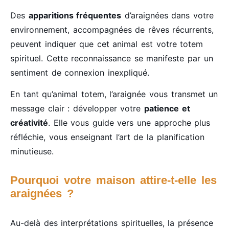
Des
apparitions fréquentes
d’araignées dans votre
environnement, accompagnées de rêves récurrents,
peuvent indiquer que cet animal est votre totem
spirituel. Cette reconnaissance se manifeste par un
sentiment de connexion inexpliqué.
En tant qu’animal totem, l’araignée vous transmet un
message clair : développer votre
patience et
créativité
. Elle vous guide vers une approche plus
réfléchie, vous enseignant l’art de la planification
minutieuse.
Pourquoi votre maison attire-t-elle les
araignées ?
Au-delà des interprétations spirituelles, la présence