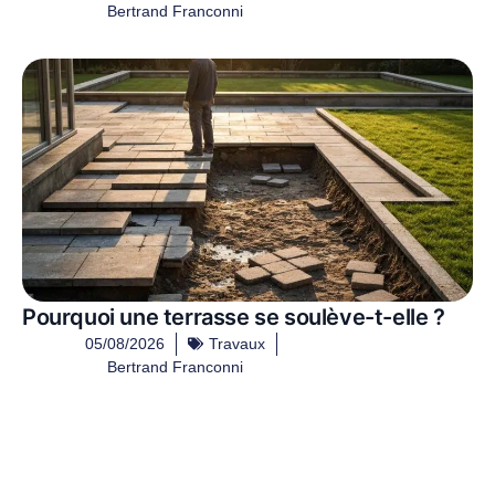
Bertrand Franconni
Pourquoi une terrasse se soulève-t-elle ?
05/08/2026
Travaux
Bertrand Franconni