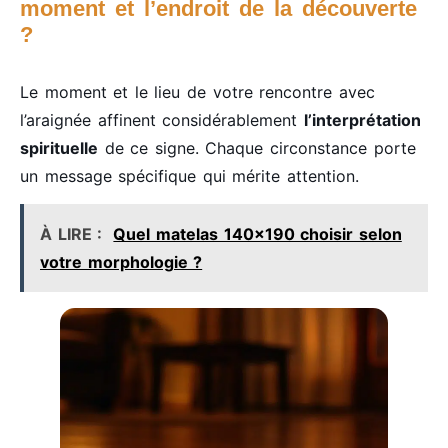
moment et l’endroit de la découverte
?
Le moment et le lieu de votre rencontre avec
l’araignée affinent considérablement
l’interprétation
spirituelle
de ce signe. Chaque circonstance porte
un message spécifique qui mérite attention.
À LIRE :
Quel matelas 140x190 choisir selon
votre morphologie ?