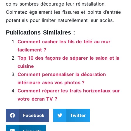
coins sombres décourage leur réinstallation.
Colmatez également les fissures et points d’entrée
potentiels pour limiter naturellement leur accès.
Publications Similaires :
Comment cacher les fils de télé au mur
facilement ?
Top 10 des façons de séparer le salon et la
cuisine
Comment personnaliser la décoration
intérieure avec vos photos ?
Comment réparer les traits horizontaux sur
votre écran TV ?
Facebook
Twitter