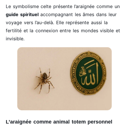
Le symbolisme celte présente l’araignée comme un
guide spirituel
accompagnant les âmes dans leur
voyage vers l’au-delà. Elle représente aussi la
fertilité et la connexion entre les mondes visible et
invisible.
L’araignée comme animal totem personnel