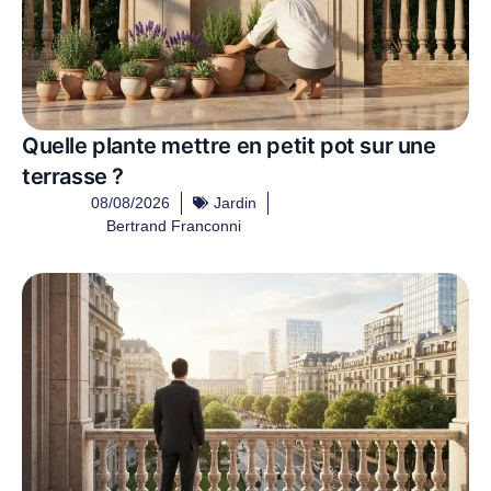
Quelle plante mettre en petit pot sur une
terrasse ?
08/08/2026
Jardin
Bertrand Franconni