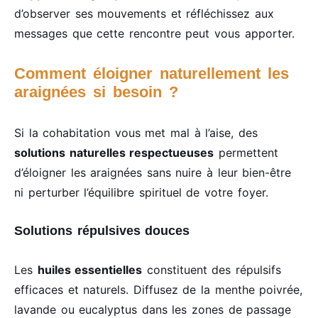
d’observer ses mouvements et réfléchissez aux
messages que cette rencontre peut vous apporter.
Comment éloigner naturellement les
araignées si besoin ?
Si la cohabitation vous met mal à l’aise, des
solutions naturelles respectueuses
permettent
d’éloigner les araignées sans nuire à leur bien-être
ni perturber l’équilibre spirituel de votre foyer.
Solutions répulsives douces
Les
huiles essentielles
constituent des répulsifs
efficaces et naturels. Diffusez de la menthe poivrée,
lavande ou eucalyptus dans les zones de passage