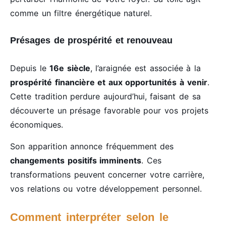
comme un filtre énergétique naturel.
Présages de prospérité et renouveau
Depuis le
16e siècle
, l’araignée est associée à la
prospérité financière et aux opportunités à venir
.
Cette tradition perdure aujourd’hui, faisant de sa
découverte un présage favorable pour vos projets
économiques.
Son apparition annonce fréquemment des
changements positifs imminents
. Ces
transformations peuvent concerner votre carrière,
vos relations ou votre développement personnel.
Comment interpréter selon le