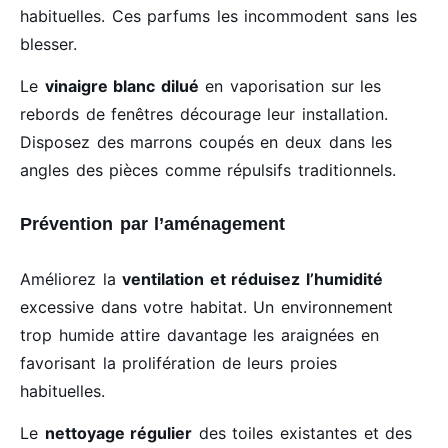
habituelles. Ces parfums les incommodent sans les
blesser.
Le
vinaigre blanc dilué
en vaporisation sur les
rebords de fenêtres décourage leur installation.
Disposez des marrons coupés en deux dans les
angles des pièces comme répulsifs traditionnels.
Prévention par l’aménagement
Améliorez la
ventilation et réduisez l’humidité
excessive dans votre habitat. Un environnement
trop humide attire davantage les araignées en
favorisant la prolifération de leurs proies
habituelles.
Le
nettoyage régulier
des toiles existantes et des