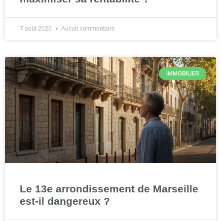
7 août 2026
Aucun commentaire
IMMOBILIER
Le 13e arrondissement de Marseille
est-il dangereux ?