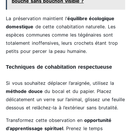
bouche sans bouchon visible ?
La préservation maintient l’
équilibre écologique
domestique
de cette cohabitation naturelle. Les
espèces communes comme les tégénaires sont
totalement inoffensives, leurs crochets étant trop
petits pour percer la peau humaine.
Techniques de cohabitation respectueuse
Si vous souhaitez déplacer l’araignée, utilisez la
méthode douce
du bocal et du papier. Placez
délicatement un verre sur l’animal, glissez une feuille
dessous et relâchez-la à l’extérieur sans brutalité.
Transformez cette observation en
opportunité
d’apprentissage spirituel
. Prenez le temps