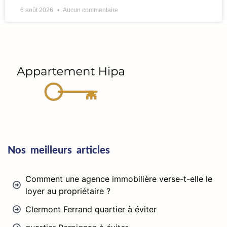
6 août 2026
Aucun commentaire
Nos meilleurs articles
Comment une agence immobilière verse-t-elle le
loyer au propriétaire ?
Clermont Ferrand quartier à éviter