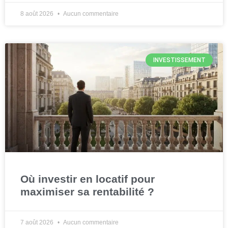
8 août 2026
Aucun commentaire
INVESTISSEMENT
Où investir en locatif pour
maximiser sa rentabilité ?
7 août 2026
Aucun commentaire