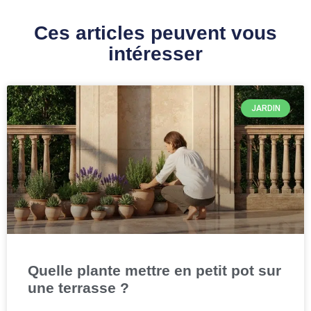
Ces articles peuvent vous
intéresser
JARDIN
Quelle plante mettre en petit pot sur
une terrasse ?