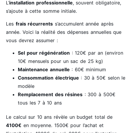
L’
installation professionnelle
, souvent obligatoire,
s’ajoute à cette somme initiale.
Les
frais récurrents
s’accumulent année après
année. Voici la réalité des dépenses annuelles que
vous devrez assumer :
Sel pour régénération
: 120€ par an (environ
10€ mensuels pour un sac de 25 kg)
Maintenance annuelle
: 60€ minimum
Consommation électrique
: 30 à 50€ selon le
modèle
Remplacement des résines
: 300 à 500€
tous les 7 à 10 ans
Le calcul sur 10 ans révèle un budget total de
4100€
en moyenne. 1500€ pour l’achat et