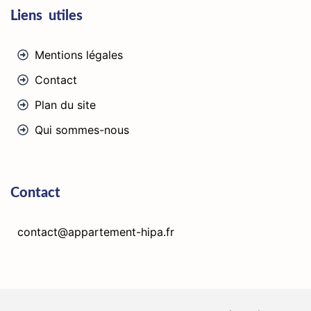
Liens utiles
Mentions légales
Contact
Plan du site
Qui sommes-nous
Contact
contact@appartement-hipa.fr