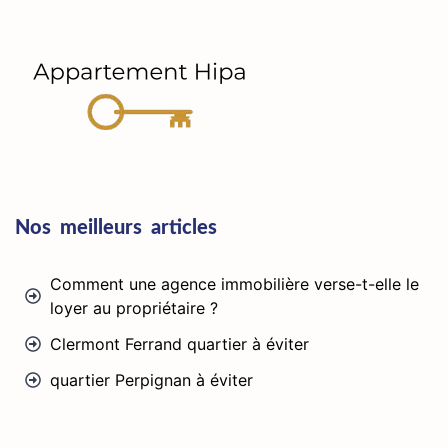
Nos meilleurs articles
Comment une agence immobilière verse-t-elle le
loyer au propriétaire ?
Clermont Ferrand quartier à éviter
quartier Perpignan à éviter