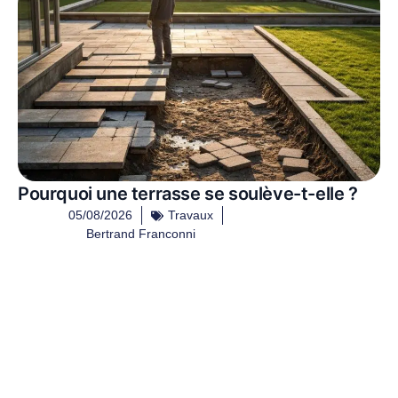
Pourquoi une terrasse se soulève-t-elle ?
05/08/2026
Travaux
Bertrand Franconni