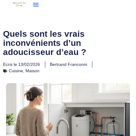
Quels sont les vrais
inconvénients d’un
adoucisseur d’eau ?
Ecris le
13/02/2026
Bertrand Franconni
Cuisine
,
Maison