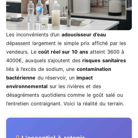
Les inconvénients d’un
adoucisseur d’eau
dépassent largement le simple prix affiché par les
vendeurs. Le
coût réel sur 10 ans
atteint 3600 à
4000€, auxquels s’ajoutent des
risques sanitaires
liés à l’excès de sodium, une
contamination
bactérienne
du réservoir, un
impact
environnemental
sur les rivières et des
désagréments quotidiens comme le goût salé ou
l’entretien contraignant. Voici la réalité du terrain.