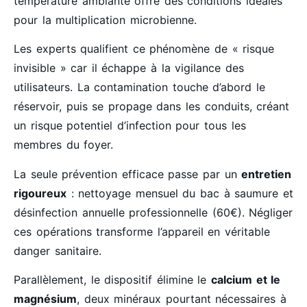
température ambiante offre des conditions idéales
pour la multiplication microbienne.
Les experts qualifient ce phénomène de « risque
invisible » car il échappe à la vigilance des
utilisateurs. La contamination touche d’abord le
réservoir, puis se propage dans les conduits, créant
un risque potentiel d’infection pour tous les
membres du foyer.
La seule prévention efficace passe par un
entretien
rigoureux
: nettoyage mensuel du bac à saumure et
désinfection annuelle professionnelle (60€). Négliger
ces opérations transforme l’appareil en véritable
danger sanitaire.
Parallèlement, le dispositif élimine le
calcium et le
magnésium
, deux minéraux pourtant nécessaires à