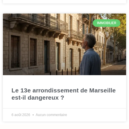
IMMOBILIER
Le 13e arrondissement de Marseille
est-il dangereux ?
6 août 2026
Aucun commentaire