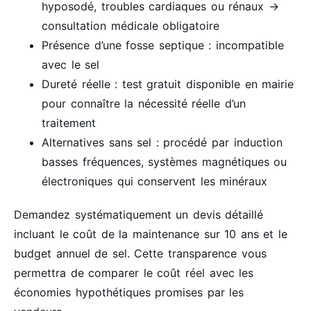
hyposodé, troubles cardiaques ou rénaux →
consultation médicale obligatoire
Présence d’une fosse septique : incompatible
avec le sel
Dureté réelle : test gratuit disponible en mairie
pour connaître la nécessité réelle d’un
traitement
Alternatives sans sel : procédé par induction
basses fréquences, systèmes magnétiques ou
électroniques qui conservent les minéraux
Demandez systématiquement un devis détaillé
incluant le coût de la maintenance sur 10 ans et le
budget annuel de sel. Cette transparence vous
permettra de comparer le coût réel avec les
économies hypothétiques promises par les