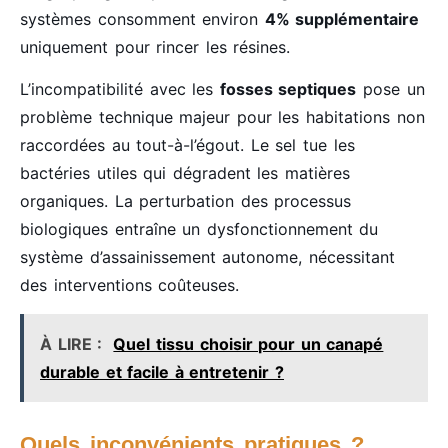
systèmes consomment environ
4% supplémentaire
uniquement pour rincer les résines.
L’incompatibilité avec les
fosses septiques
pose un
problème technique majeur pour les habitations non
raccordées au tout-à-l’égout. Le sel tue les
bactéries utiles qui dégradent les matières
organiques. La perturbation des processus
biologiques entraîne un dysfonctionnement du
système d’assainissement autonome, nécessitant
des interventions coûteuses.
À LIRE :
Quel tissu choisir pour un canapé
durable et facile à entretenir ?
Quels inconvénients pratiques ?