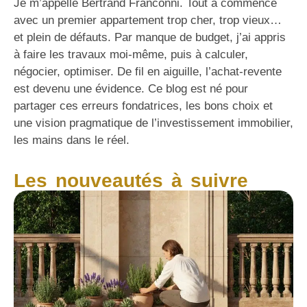
Je m’appelle Bertrand Franconni. Tout a commencé
avec un premier appartement trop cher, trop vieux…
et plein de défauts. Par manque de budget, j’ai appris
à faire les travaux moi-même, puis à calculer,
négocier, optimiser. De fil en aiguille, l’achat-revente
est devenu une évidence. Ce blog est né pour
partager ces erreurs fondatrices, les bons choix et
une vision pragmatique de l’investissement immobilier,
les mains dans le réel.
Les nouveautés à suivre