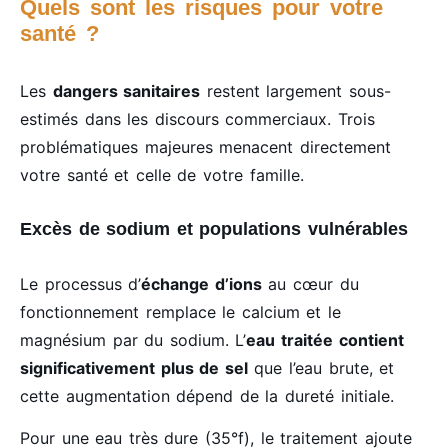
Quels sont les risques pour votre
santé ?
Les
dangers sanitaires
restent largement sous-
estimés dans les discours commerciaux. Trois
problématiques majeures menacent directement
votre santé et celle de votre famille.
Excès de sodium et populations vulnérables
Le processus d’
échange d’ions
au cœur du
fonctionnement remplace le calcium et le
magnésium par du sodium. L’
eau traitée contient
significativement plus de sel
que l’eau brute, et
cette augmentation dépend de la dureté initiale.
Pour une eau très dure (35°f), le traitement ajoute