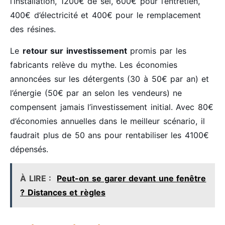
l’installation, 1200€ de sel, 600€ pour l’entretien,
400€ d’électricité et 400€ pour le remplacement
des résines.
Le
retour sur investissement
promis par les
fabricants relève du mythe. Les économies
annoncées sur les détergents (30 à 50€ par an) et
l’énergie (50€ par an selon les vendeurs) ne
compensent jamais l’investissement initial. Avec 80€
d’économies annuelles dans le meilleur scénario, il
faudrait plus de 50 ans pour rentabiliser les 4100€
dépensés.
À LIRE :
Peut-on se garer devant une fenêtre
? Distances et règles