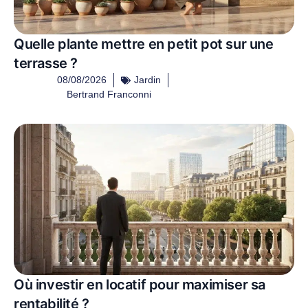
Quelle plante mettre en petit pot sur une
terrasse ?
08/08/2026
Jardin
Bertrand Franconni
Où investir en locatif pour maximiser sa
rentabilité ?