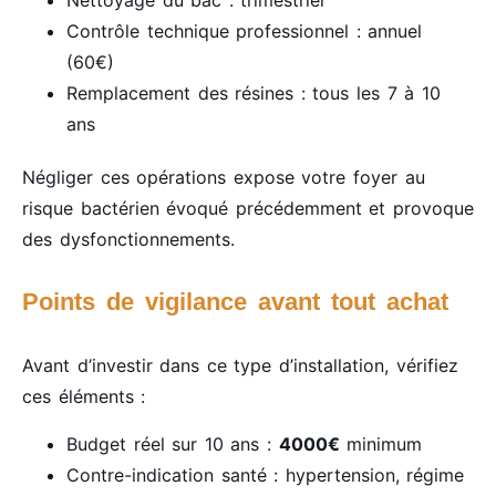
Nettoyage du bac : trimestriel
Contrôle technique professionnel : annuel
(60€)
Remplacement des résines : tous les 7 à 10
ans
Négliger ces opérations expose votre foyer au
risque bactérien évoqué précédemment et provoque
des dysfonctionnements.
Points de vigilance avant tout achat
Avant d’investir dans ce type d’installation, vérifiez
ces éléments :
Budget réel sur 10 ans :
4000€
minimum
Contre-indication santé : hypertension, régime