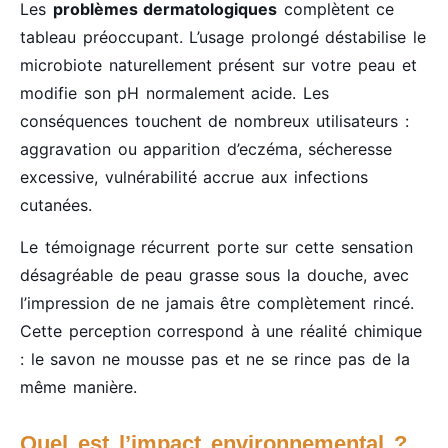
Les
problèmes dermatologiques
complètent ce
tableau préoccupant. L’usage prolongé déstabilise le
microbiote naturellement présent sur votre peau et
modifie son pH normalement acide. Les
conséquences touchent de nombreux utilisateurs :
aggravation ou apparition d’eczéma, sécheresse
excessive, vulnérabilité accrue aux infections
cutanées.
Le témoignage récurrent porte sur cette sensation
désagréable de peau grasse sous la douche, avec
l’impression de ne jamais être complètement rincé.
Cette perception correspond à une réalité chimique
: le savon ne mousse pas et ne se rince pas de la
même manière.
Quel est l’impact environnemental ?