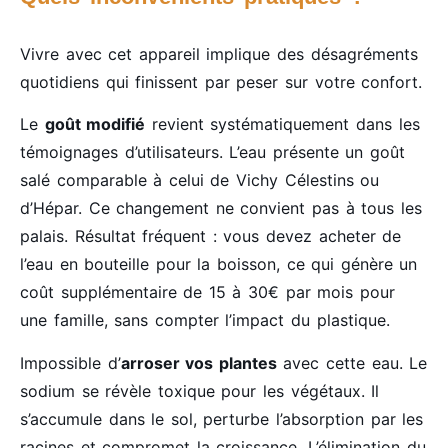
Vivre avec cet appareil implique des désagréments
quotidiens qui finissent par peser sur votre confort.
Le
goût modifié
revient systématiquement dans les
témoignages d’utilisateurs. L’eau présente un goût
salé comparable à celui de Vichy Célestins ou
d’Hépar. Ce changement ne convient pas à tous les
palais. Résultat fréquent : vous devez acheter de
l’eau en bouteille pour la boisson, ce qui génère un
coût supplémentaire de 15 à 30€ par mois pour
une famille, sans compter l’impact du plastique.
Impossible d’
arroser vos plantes
avec cette eau. Le
sodium se révèle toxique pour les végétaux. Il
s’accumule dans le sol, perturbe l’absorption par les
racines et compromet la croissance. L’élimination du