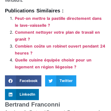
vendeurs.
Publications Similaires :
Peut-on mettre la pastille directement dans
le lave-vaisselle ?
Comment nettoyer votre plan de travail en
granit ?
Combien coûte un robinet ouvert pendant 24
heures ?
Quelle cuisine équipée choisir pour un
logement en région liégeoise ?
Facebook
Twitter
LinkedIn
Bertrand Franconni