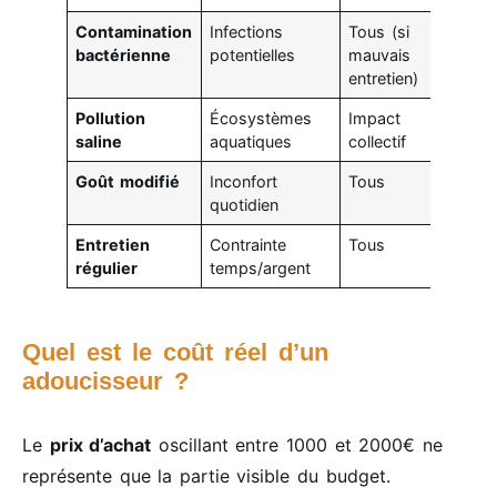
Contamination
Infections
Tous (si
bactérienne
potentielles
mauvais
entretien)
Pollution
Écosystèmes
Impact
saline
aquatiques
collectif
Goût modifié
Inconfort
Tous
quotidien
Entretien
Contrainte
Tous
régulier
temps/argent
Quel est le coût réel d’un
adoucisseur ?
Le
prix d’achat
oscillant entre 1000 et 2000€ ne
représente que la partie visible du budget.