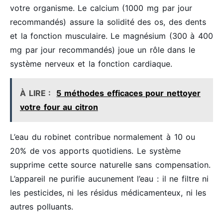
votre organisme. Le calcium (1000 mg par jour
recommandés) assure la solidité des os, des dents
et la fonction musculaire. Le magnésium (300 à 400
mg par jour recommandés) joue un rôle dans le
système nerveux et la fonction cardiaque.
À LIRE :
5 méthodes efficaces pour nettoyer
votre four au citron
L’eau du robinet contribue normalement à 10 ou
20% de vos apports quotidiens. Le système
supprime cette source naturelle sans compensation.
L’appareil ne purifie aucunement l’eau : il ne filtre ni
les pesticides, ni les résidus médicamenteux, ni les
autres polluants.