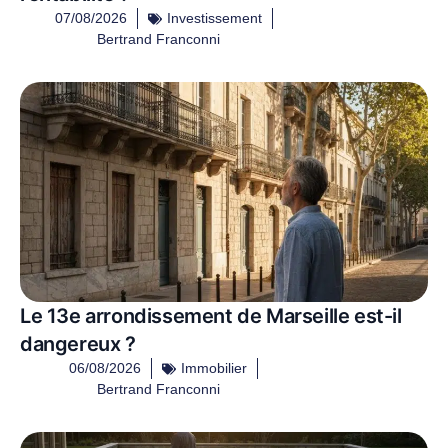
07/08/2026
Investissement
Bertrand Franconni
Le 13e arrondissement de Marseille est-il
dangereux ?
06/08/2026
Immobilier
Bertrand Franconni