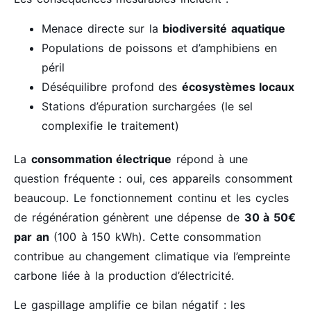
Menace directe sur la
biodiversité aquatique
Populations de poissons et d’amphibiens en
péril
Déséquilibre profond des
écosystèmes locaux
Stations d’épuration surchargées (le sel
complexifie le traitement)
La
consommation électrique
répond à une
question fréquente : oui, ces appareils consomment
beaucoup. Le fonctionnement continu et les cycles
de régénération génèrent une dépense de
30 à 50€
par an
(100 à 150 kWh). Cette consommation
contribue au changement climatique via l’empreinte
carbone liée à la production d’électricité.
Le gaspillage amplifie ce bilan négatif : les