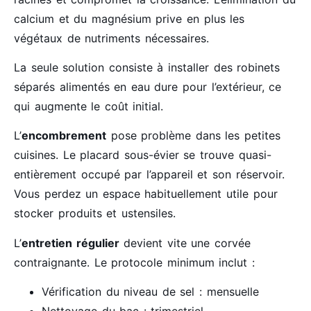
calcium et du magnésium prive en plus les
végétaux de nutriments nécessaires.
La seule solution consiste à installer des robinets
séparés alimentés en eau dure pour l’extérieur, ce
qui augmente le coût initial.
L’
encombrement
pose problème dans les petites
cuisines. Le placard sous-évier se trouve quasi-
entièrement occupé par l’appareil et son réservoir.
Vous perdez un espace habituellement utile pour
stocker produits et ustensiles.
L’
entretien régulier
devient vite une corvée
contraignante. Le protocole minimum inclut :
Vérification du niveau de sel : mensuelle