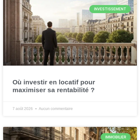
INVESTISSEMENT
Où investir en locatif pour
maximiser sa rentabilité ?
7 août 2026
Aucun commentaire
IMMOBILIER