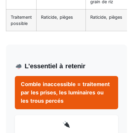
grain de riz
Traitement
Raticide, pièges
Raticide, pièges
possible
L’essentiel à retenir
Comble inaccessible = traitement
par les prises, les luminaires ou
les trous percés