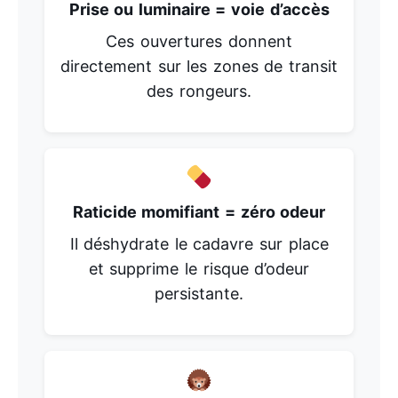
Prise ou luminaire = voie d’accès
Ces ouvertures donnent
directement sur les zones de transit
des rongeurs.
Raticide momifiant = zéro odeur
Il déshydrate le cadavre sur place
et supprime le risque d’odeur
persistante.