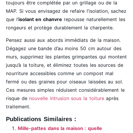
toujours être complétée par un grillage ou de la
MAP. Si vous envisagez de refaire l’isolation, sachez
que l’
isolant en chanvre
repousse naturellement les
rongeurs et protège durablement la charpente.
Pensez aussi aux abords immédiats de la maison.
Dégagez une bande d’au moins 50 cm autour des
murs, supprimez les plantes grimpantes qui montent
jusqu’à la toiture, et éliminez toutes les sources de
nourriture accessibles comme un compost mal
fermé ou des graines pour oiseaux laissées au sol.
Ces mesures simples réduisent considérablement le
risque de
nouvelle intrusion sous la toiture
après
traitement.
Publications Similaires :
Mille-pattes dans la maison : quelle