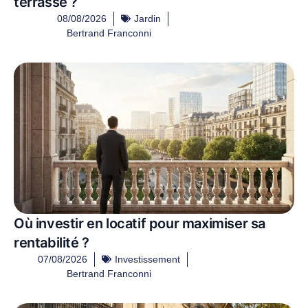
terrasse ?
08/08/2026
Jardin
Bertrand Franconni
Où investir en locatif pour maximiser sa
rentabilité ?
07/08/2026
Investissement
Bertrand Franconni