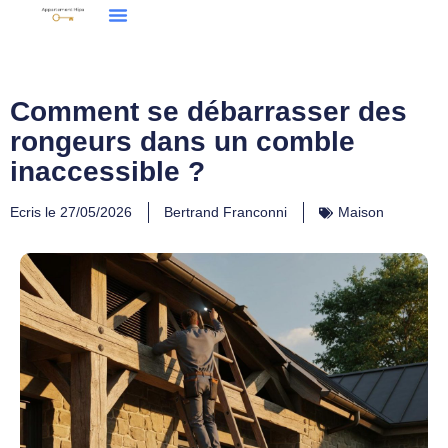
Comment se débarrasser des
rongeurs dans un comble
inaccessible ?
Ecris le
27/05/2026
Bertrand Franconni
Maison