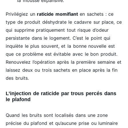
la mousse expansive.
Privilégiez un
raticide momifiant
en sachets : ce
type de produit déshydrate le cadavre sur place, ce
qui supprime pratiquement tout risque d’odeur
persistante dans le logement. C’est le point qui
inquiète le plus souvent, et la bonne nouvelle est
que ce problème est évitable avec le bon produit.
Renouvelez l’opération après la première semaine et
laissez deux ou trois sachets en place après la fin
des bruits.
L’injection de raticide par trous percés dans
le plafond
Quand les bruits sont localisés dans une zone
précise du plafond et qu’aucune prise ou luminaire