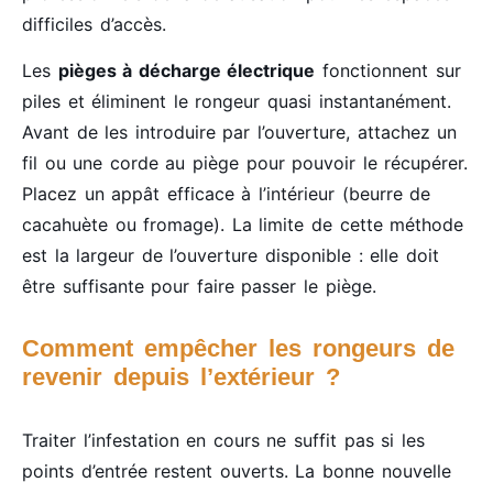
difficiles d’accès.
Les
pièges à décharge électrique
fonctionnent sur
piles et éliminent le rongeur quasi instantanément.
Avant de les introduire par l’ouverture, attachez un
fil ou une corde au piège pour pouvoir le récupérer.
Placez un appât efficace à l’intérieur (beurre de
cacahuète ou fromage). La limite de cette méthode
est la largeur de l’ouverture disponible : elle doit
être suffisante pour faire passer le piège.
Comment empêcher les rongeurs de
revenir depuis l’extérieur ?
Traiter l’infestation en cours ne suffit pas si les
points d’entrée restent ouverts. La bonne nouvelle