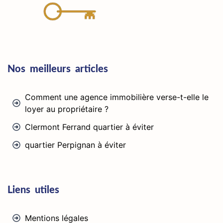
Nos meilleurs articles
Comment une agence immobilière verse-t-elle le
loyer au propriétaire ?
Clermont Ferrand quartier à éviter
quartier Perpignan à éviter
Liens utiles
Mentions légales