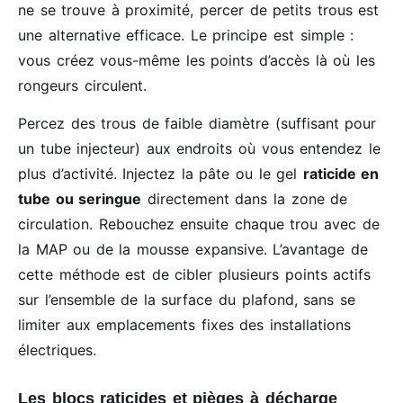
ne se trouve à proximité, percer de petits trous est
une alternative efficace. Le principe est simple :
vous créez vous-même les points d’accès là où les
rongeurs circulent.
Percez des trous de faible diamètre (suffisant pour
un tube injecteur) aux endroits où vous entendez le
plus d’activité. Injectez la pâte ou le gel
raticide en
tube ou seringue
directement dans la zone de
circulation. Rebouchez ensuite chaque trou avec de
la MAP ou de la mousse expansive. L’avantage de
cette méthode est de cibler plusieurs points actifs
sur l’ensemble de la surface du plafond, sans se
limiter aux emplacements fixes des installations
électriques.
Les blocs raticides et pièges à décharge