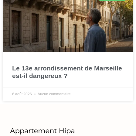
Le 13e arrondissement de Marseille
est-il dangereux ?
6 août 2026
Aucun commentaire