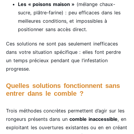
Les « poisons maison »
(mélange chaux-
sucre, plâtre-farine) : peu efficaces dans les
meilleures conditions, et impossibles à
positionner sans accès direct.
Ces solutions ne sont pas seulement inefficaces
dans votre situation spécifique : elles font perdre
un temps précieux pendant que l’infestation
progresse.
Quelles solutions fonctionnent sans
entrer dans le comble ?
Trois méthodes concrètes permettent d’agir sur les
rongeurs présents dans un
comble inaccessible
, en
exploitant les ouvertures existantes ou en en créant