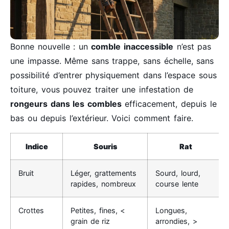
Bonne nouvelle : un
comble inaccessible
n’est pas
une impasse. Même sans trappe, sans échelle, sans
possibilité d’entrer physiquement dans l’espace sous
toiture, vous pouvez traiter une infestation de
rongeurs dans les combles
efficacement, depuis le
bas ou depuis l’extérieur. Voici comment faire.
Indice
Souris
Rat
Bruit
Léger, grattements
Sourd, lourd,
rapides, nombreux
course lente
Crottes
Petites, fines, <
Longues,
grain de riz
arrondies, >