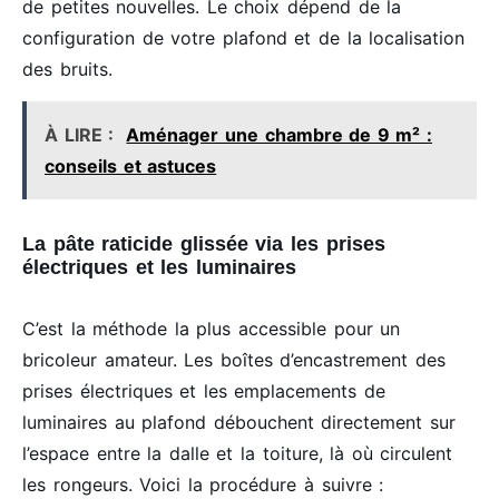
de petites nouvelles. Le choix dépend de la
configuration de votre plafond et de la localisation
des bruits.
À LIRE :
Aménager une chambre de 9 m² :
conseils et astuces
La pâte raticide glissée via les prises
électriques et les luminaires
C’est la méthode la plus accessible pour un
bricoleur amateur. Les boîtes d’encastrement des
prises électriques et les emplacements de
luminaires au plafond débouchent directement sur
l’espace entre la dalle et la toiture, là où circulent
les rongeurs. Voici la procédure à suivre :