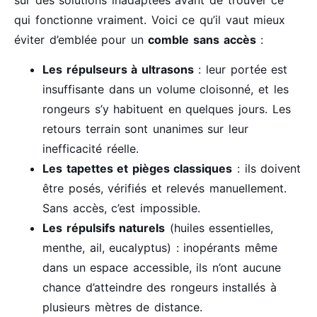
qui fonctionne vraiment. Voici ce qu’il vaut mieux
éviter d’emblée pour un
comble sans accès
:
Les répulseurs à ultrasons
: leur portée est
insuffisante dans un volume cloisonné, et les
rongeurs s’y habituent en quelques jours. Les
retours terrain sont unanimes sur leur
inefficacité réelle.
Les tapettes et pièges classiques
: ils doivent
être posés, vérifiés et relevés manuellement.
Sans accès, c’est impossible.
Les répulsifs naturels
(huiles essentielles,
menthe, ail, eucalyptus) : inopérants même
dans un espace accessible, ils n’ont aucune
chance d’atteindre des rongeurs installés à
plusieurs mètres de distance.