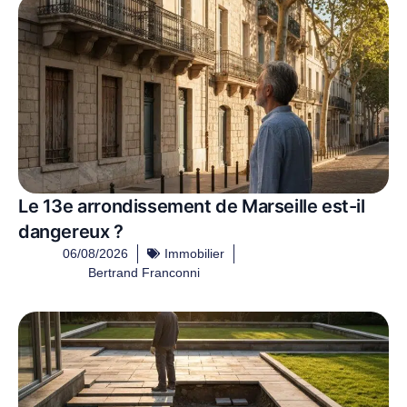
Le 13e arrondissement de Marseille est-il
dangereux ?
06/08/2026
Immobilier
Bertrand Franconni