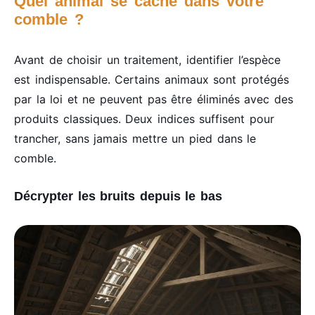
Quel animal se cache dans votre
comble ?
Avant de choisir un traitement, identifier l’espèce
est indispensable. Certains animaux sont protégés
par la loi et ne peuvent pas être éliminés avec des
produits classiques. Deux indices suffisent pour
trancher, sans jamais mettre un pied dans le
comble.
Décrypter les bruits depuis le bas