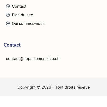
Contact
Plan du site
Qui sommes-nous
Contact
contact@appartement-hipa.fr
Copyright © 2026 – Tout droits réservé