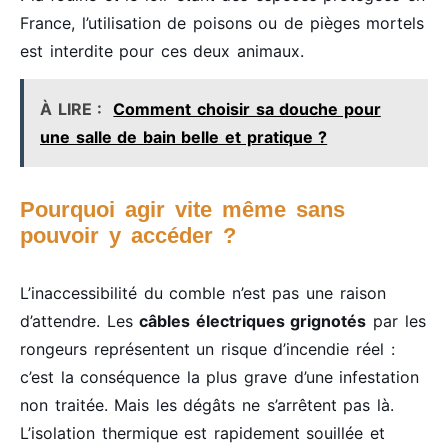
France, l’utilisation de poisons ou de pièges mortels
est interdite pour ces deux animaux.
À LIRE :
Comment choisir sa douche pour
une salle de bain belle et pratique ?
Pourquoi agir vite même sans
pouvoir y accéder ?
L’inaccessibilité du comble n’est pas une raison
d’attendre. Les
câbles électriques grignotés
par les
rongeurs représentent un risque d’incendie réel :
c’est la conséquence la plus grave d’une infestation
non traitée. Mais les dégâts ne s’arrêtent pas là.
L’isolation thermique est rapidement souillée et