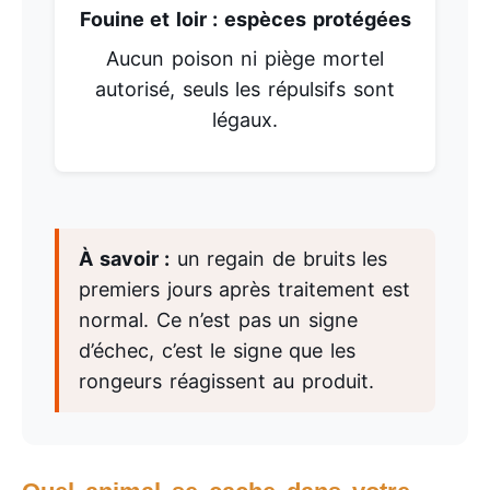
Fouine et loir : espèces protégées
Aucun poison ni piège mortel
autorisé, seuls les répulsifs sont
légaux.
À savoir :
un regain de bruits les
premiers jours après traitement est
normal. Ce n’est pas un signe
d’échec, c’est le signe que les
rongeurs réagissent au produit.