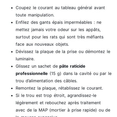
Coupez le courant au tableau général avant
toute manipulation.
Enfilez des gants épais imperméables : ne
mettez jamais votre odeur sur les appâts,
surtout pour les rats qui sont très méfiants
face aux nouveaux objets.
Dévissez la plaque de la prise ou démontez le
luminaire.
Glissez un sachet de
pâte raticide
professionnelle
(15 g) dans la cavité ou par le
trou d’alimentation des câbles.
Remontez la plaque, rétablissez le courant.
Si le trou est trop étroit, agrandissez-le
légèrement et rebouchez après traitement
avec de la MAP (mortier à prise rapide) ou de