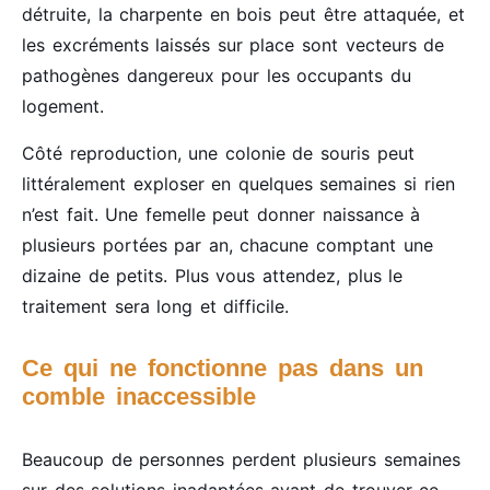
détruite, la charpente en bois peut être attaquée, et
les excréments laissés sur place sont vecteurs de
pathogènes dangereux pour les occupants du
logement.
Côté reproduction, une colonie de souris peut
littéralement exploser en quelques semaines si rien
n’est fait. Une femelle peut donner naissance à
plusieurs portées par an, chacune comptant une
dizaine de petits. Plus vous attendez, plus le
traitement sera long et difficile.
Ce qui ne fonctionne pas dans un
comble inaccessible
Beaucoup de personnes perdent plusieurs semaines
sur des solutions inadaptées avant de trouver ce