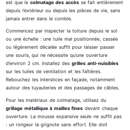
est que le
colmatage des accès
se fait entièrement
depuis l’extérieur ou depuis les pièces de vie, sans
jamais entrer dans le comble.
Commencez par inspecter la toiture depuis le sol
ou une échelle : une tuile mal positionnée, cassée
ou légèrement décalée suffit pour laisser passer
une souris, qui ne nécessite qu’une ouverture
d’environ 2 cm. Installez des
grilles anti-nuisibles
sur les tuiles de ventilation et les faîtières.
Rebouchez les interstices en façade, notamment
autour des tuyauteries et des passages de câbles.
Pour les matériaux de colmatage, utilisez du
grillage métallique à mailles fines
devant chaque
ouverture. La mousse expansive seule ne suffit pas
: un rongeur la grignote sans effort. Elle doit