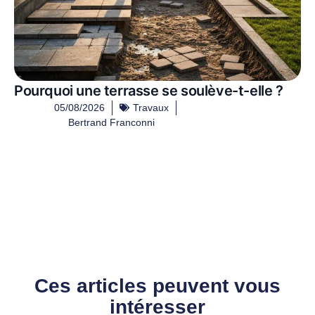
Pourquoi une terrasse se soulève-t-elle ?
05/08/2026
Travaux
Bertrand Franconni
Ces articles peuvent vous
intéresser