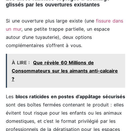
glissés par les ouvertures existantes
Si une ouverture plus large existe (une
fissure dans
un mur
, une petite trappe partielle, un espace
autour d’une tuyauterie), deux options
complémentaires s’offrent à vous.
À LIRE :
Que révèle 60 Millions de
Consommateurs sur les aimants anti-calcaire
?
Les
blocs raticides en postes d’appâtage sécurisés
sont des boîtes fermées contenant le produit : elles
évitent tout risque pour les enfants ou les animaux
domestiques, et c’est le format privilégié par les
professionnels de la dératisation pour les espaces