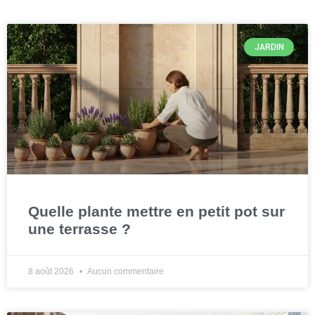
JARDIN
Quelle plante mettre en petit pot sur
une terrasse ?
8 août 2026
Aucun commentaire