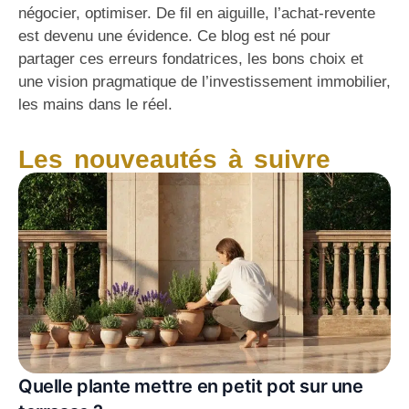
négocier, optimiser. De fil en aiguille, l’achat-revente
est devenu une évidence. Ce blog est né pour
partager ces erreurs fondatrices, les bons choix et
une vision pragmatique de l’investissement immobilier,
les mains dans le réel.
Les nouveautés à suivre
Quelle plante mettre en petit pot sur une