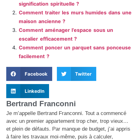
signification spirituelle ?
Comment traiter les murs humides dans une
maison ancienne ?
Comment aménager l’espace sous un
escalier efficacement ?
Comment poncer un parquet sans ponceuse
facilement ?
Facebook
Twitter
LinkedIn
Bertrand Franconni
Je m’appelle Bertrand Franconni. Tout a commencé
avec un premier appartement trop cher, trop vieux…
et plein de défauts. Par manque de budget, j’ai appris
à faire les travaux moi-même, puis à calculer,