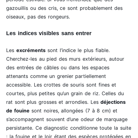
gazouillis ou des cris, ce sont probablement des
oiseaux, pas des rongeurs.
Les indices visibles sans entrer
Les
excréments
sont l’indice le plus fiable.
Cherchez-les au pied des murs extérieurs, autour
des entrées de câbles ou dans les espaces
attenants comme un grenier partiellement
accessible. Les crottes de souris sont fines et
courtes, plus petites qu’un grain de riz. Celles du
rat sont plus grosses et arrondies. Les
déjections
de fouine
sont noires, allongées (7 à 8 cm) et
s’accompagnent souvent d’une odeur de marquage
persistante. Ce diagnostic conditionne toute la suite
: la fouine et le loir étant des espèces protégées en