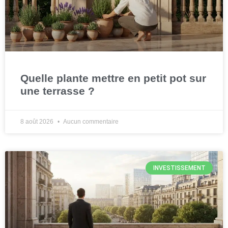
Quelle plante mettre en petit pot sur
une terrasse ?
8 août 2026
Aucun commentaire
INVESTISSEMENT