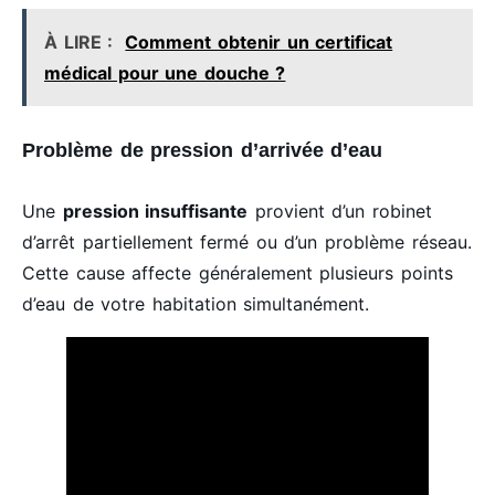
À LIRE :
Comment obtenir un certificat
médical pour une douche ?
Problème de pression d’arrivée d’eau
Une
pression insuffisante
provient d’un robinet
d’arrêt partiellement fermé ou d’un problème réseau.
Cette cause affecte généralement plusieurs points
d’eau de votre habitation simultanément.