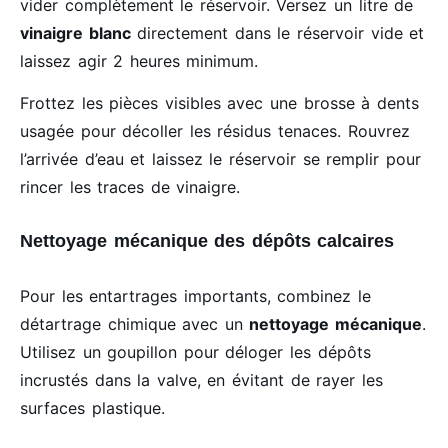
vider complètement le réservoir. Versez un litre de
vinaigre blanc
directement dans le réservoir vide et
laissez agir 2 heures minimum.
Frottez les pièces visibles avec une brosse à dents
usagée pour décoller les résidus tenaces. Rouvrez
l’arrivée d’eau et laissez le réservoir se remplir pour
rincer les traces de vinaigre.
Nettoyage mécanique des dépôts calcaires
Pour les entartrages importants, combinez le
détartrage chimique avec un
nettoyage mécanique
.
Utilisez un goupillon pour déloger les dépôts
incrustés dans la valve, en évitant de rayer les
surfaces plastique.