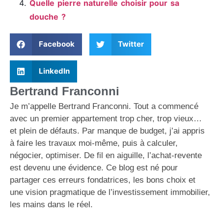
Quelle pierre naturelle choisir pour sa
douche ?
Facebook
Twitter
LinkedIn
Bertrand Franconni
Je m’appelle Bertrand Franconni. Tout a commencé
avec un premier appartement trop cher, trop vieux…
et plein de défauts. Par manque de budget, j’ai appris
à faire les travaux moi-même, puis à calculer,
négocier, optimiser. De fil en aiguille, l’achat-revente
est devenu une évidence. Ce blog est né pour
partager ces erreurs fondatrices, les bons choix et
une vision pragmatique de l’investissement immobilier,
les mains dans le réel.