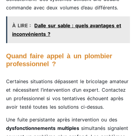
commande avec deux volumes d’eau différents.
À LIRE :
Dalle sur sable : quels avantages et
inconvénients ?
Quand faire appel à un plombier
professionnel ?
Certaines situations dépassent le bricolage amateur
et nécessitent l’intervention d’un expert. Contactez
un professionnel si vos tentatives échouent après
avoir testé toutes les solutions ci-dessus.
Une fuite persistante après intervention ou des
dysfonctionnements multiples
simultanés signalent