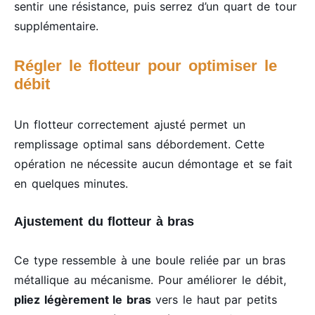
sentir une résistance, puis serrez d’un quart de tour
supplémentaire.
Régler le flotteur pour optimiser le
débit
Un flotteur correctement ajusté permet un
remplissage optimal sans débordement. Cette
opération ne nécessite aucun démontage et se fait
en quelques minutes.
Ajustement du flotteur à bras
Ce type ressemble à une boule reliée par un bras
métallique au mécanisme. Pour améliorer le débit,
pliez légèrement le bras
vers le haut par petits