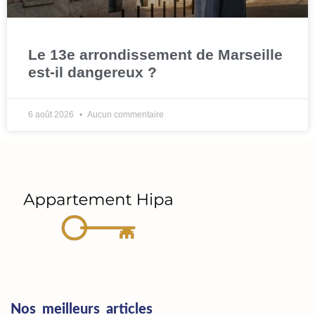
Le 13e arrondissement de Marseille
est-il dangereux ?
6 août 2026
Aucun commentaire
Nos meilleurs articles