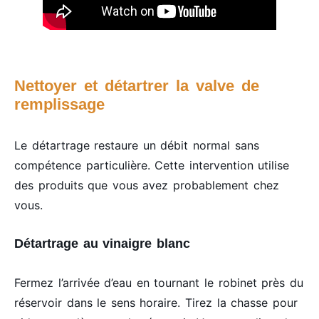
Nettoyer et détartrer la valve de
remplissage
Le détartrage restaure un débit normal sans
compétence particulière. Cette intervention utilise
des produits que vous avez probablement chez
vous.
Détartrage au vinaigre blanc
Fermez l’arrivée d’eau en tournant le robinet près du
réservoir dans le sens horaire. Tirez la chasse pour