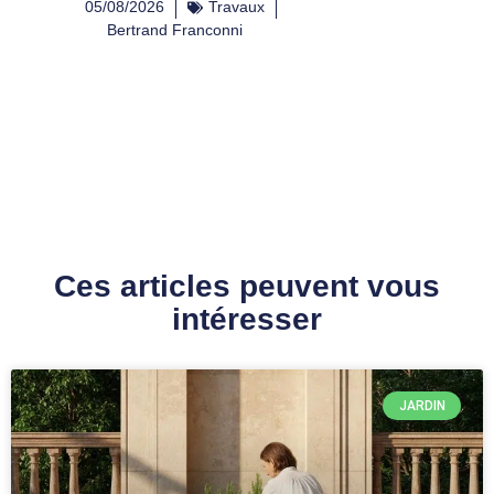
05/08/2026
Travaux
Bertrand Franconni
Ces articles peuvent vous
intéresser
JARDIN