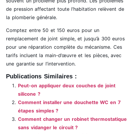
souvent un problème plus profond. Les problèmes
de pression affectant toute l’habitation relèvent de
la plomberie générale.
Comptez entre 50 et 150 euros pour un
remplacement de joint simple, et jusqu’à 300 euros
pour une réparation complète du mécanisme. Ces
tarifs incluent la main-d’œuvre et les pièces, avec
une garantie sur l’intervention.
Publications Similaires :
Peut-on appliquer deux couches de joint
silicone ?
Comment installer une douchette WC en 7
étapes simples ?
Comment changer un robinet thermostatique
sans vidanger le circuit ?