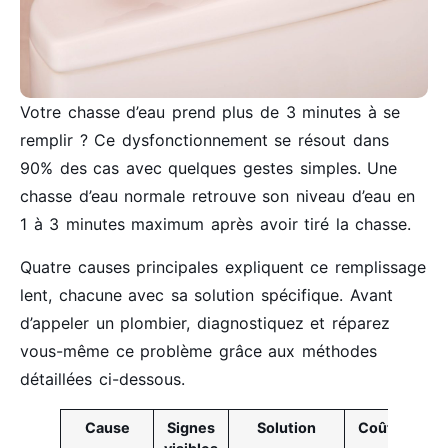
Votre chasse d’eau prend plus de 3 minutes à se
remplir ? Ce dysfonctionnement se résout dans
90% des cas avec quelques gestes simples. Une
chasse d’eau normale retrouve son niveau d’eau en
1 à 3 minutes maximum après avoir tiré la chasse.
Quatre causes principales expliquent ce remplissage
lent, chacune avec sa solution spécifique. Avant
d’appeler un plombier, diagnostiquez et réparez
vous-même ce problème grâce aux méthodes
détaillées ci-dessous.
Cause
Signes
Solution
Coût