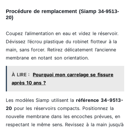
Procédure de remplacement (Siamp 34-9513-
20)
Coupez l’alimentation en eau et videz le réservoir.
Dévissez l’écrou plastique du robinet flotteur à la
main, sans forcer. Retirez délicatement l’ancienne
membrane en notant son orientation.
À LIRE :
Pourquoi mon carrelage se fissure
après 10 ans ?
Les modèles Siamp utilisent la
référence 34-9513-
20
pour les réservoirs compacts. Positionnez la
nouvelle membrane dans les encoches prévues, en
respectant le même sens. Revissez à la main jusqu’à