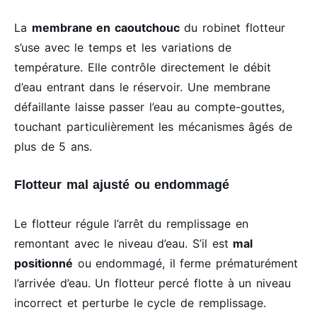
La
membrane en caoutchouc
du robinet flotteur
s’use avec le temps et les variations de
température. Elle contrôle directement le débit
d’eau entrant dans le réservoir. Une membrane
défaillante laisse passer l’eau au compte-gouttes,
touchant particulièrement les mécanismes âgés de
plus de 5 ans.
Flotteur mal ajusté ou endommagé
Le flotteur régule l’arrêt du remplissage en
remontant avec le niveau d’eau. S’il est
mal
positionné
ou endommagé, il ferme prématurément
l’arrivée d’eau. Un flotteur percé flotte à un niveau
incorrect et perturbe le cycle de remplissage.