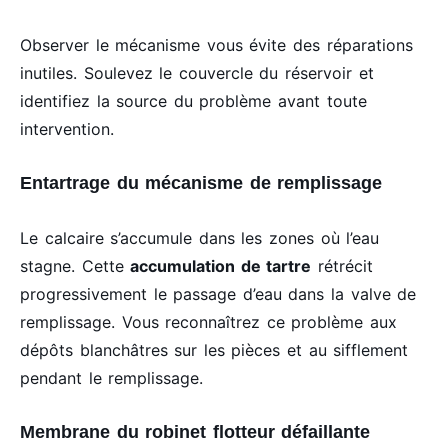
Observer le mécanisme vous évite des réparations
inutiles. Soulevez le couvercle du réservoir et
identifiez la source du problème avant toute
intervention.
Entartrage du mécanisme de remplissage
Le calcaire s’accumule dans les zones où l’eau
stagne. Cette
accumulation de tartre
rétrécit
progressivement le passage d’eau dans la valve de
remplissage. Vous reconnaîtrez ce problème aux
dépôts blanchâtres sur les pièces et au sifflement
pendant le remplissage.
Membrane du robinet flotteur défaillante