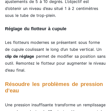
ajustements de 5 à 10 degrés. L’objectif est
d’obtenir un niveau d’eau situé 1 à 2 centimètres
sous le tube de trop-plein.
Réglage du flotteur à cupule
Les flotteurs modernes se présentent sous forme
de cupule coulissant le long d’un tube vertical. Un
clip de réglage
permet de modifier sa position sans
outil. Remontez le flotteur pour augmenter le niveau
d’eau final.
Résoudre les problèmes de pression
d’eau
Une pression insuffisante transforme un remplissage