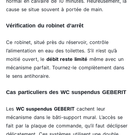
normal en calvaire de 10 minutes. Heureusement, la
cause se situe souvent à portée de main.
Vérification du robinet d’arrêt
Ce robinet, situé près du réservoir, contrôle
l’alimentation en eau des toilettes. S’il n’est qu’à
moitié ouvert, le
débit reste limité
même avec un
mécanisme parfait. Tournez-le complètement dans
le sens antihoraire.
Cas particuliers des WC suspendus GEBERIT
Les
WC suspendus GEBERIT
cachent leur
mécanisme dans le bâti-support mural. L’accès se
fait par la plaque de commande, qu’il faut déclipser
délicatement. Ces systèmes utilisent une double