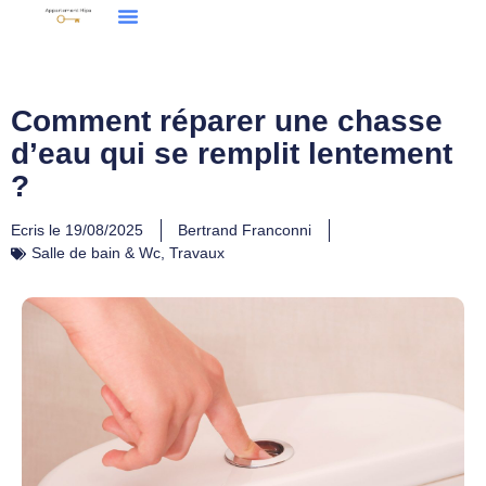
Comment réparer une chasse
d’eau qui se remplit lentement
?
Ecris le
19/08/2025
Bertrand Franconni
Salle de bain & Wc
,
Travaux