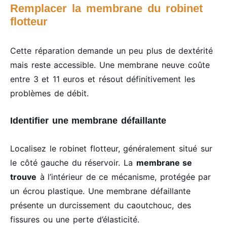
Remplacer la membrane du robinet
flotteur
Cette réparation demande un peu plus de dextérité
mais reste accessible. Une membrane neuve coûte
entre 3 et 11 euros et résout définitivement les
problèmes de débit.
Identifier une membrane défaillante
Localisez le robinet flotteur, généralement situé sur
le côté gauche du réservoir. La
membrane se
trouve
à l’intérieur de ce mécanisme, protégée par
un écrou plastique. Une membrane défaillante
présente un durcissement du caoutchouc, des
fissures ou une perte d’élasticité.