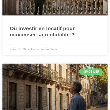
Où investir en locatif pour
maximiser sa rentabilité ?
7 août 2026
Aucun commentaire
IMMOBILIER