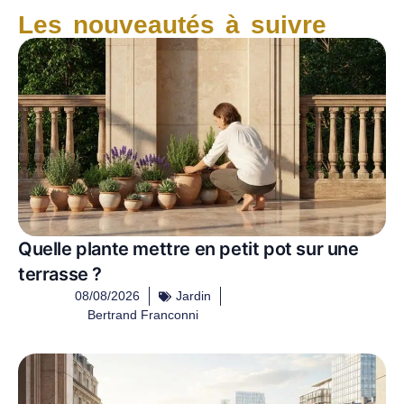
Les nouveautés à suivre
Quelle plante mettre en petit pot sur une
terrasse ?
08/08/2026
Jardin
Bertrand Franconni