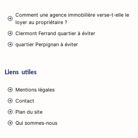
Comment une agence immobilière verse-t-elle le
loyer au propriétaire ?
Clermont Ferrand quartier à éviter
quartier Perpignan à éviter
Liens utiles
Mentions légales
Contact
Plan du site
Qui sommes-nous