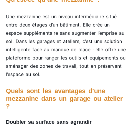
Une mezzanine est un niveau intermédiaire situé
entre deux étages d’un bâtiment. Elle crée un
espace supplémentaire sans augmenter l’emprise au
sol. Dans les garages et ateliers, c’est une solution
intelligente face au manque de place : elle offre une
plateforme pour ranger les outils et équipements ou
aménager des zones de travail, tout en préservant
l’espace au sol.
Quels sont les avantages d’une
mezzanine dans un garage ou atelier
?
Doubler sa surface sans agrandir