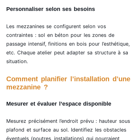
Personnaliser selon ses besoins
Les mezzanines se configurent selon vos
contraintes : sol en béton pour les zones de
passage intensif, finitions en bois pour l’esthétique,
etc. Chaque atelier peut adapter sa structure à sa
situation.
Comment planifier l’installation d’une
mezzanine ?
Mesurer et évaluer l’espace disponible
Mesurez précisément l’endroit prévu : hauteur sous
plafond et surface au sol. Identifiez les obstacles
éventuels (poutres, installations) qui pourraient