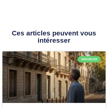
Ces articles peuvent vous
intéresser
IMMOBILIER