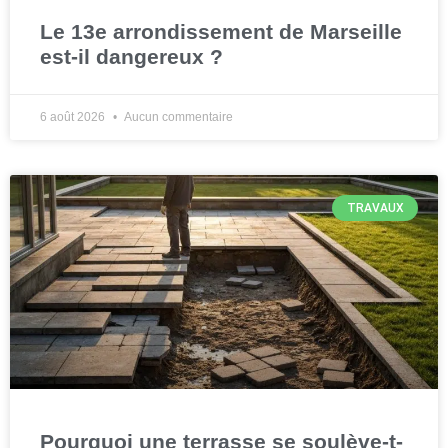
Le 13e arrondissement de Marseille
est-il dangereux ?
6 août 2026
Aucun commentaire
TRAVAUX
Pourquoi une terrasse se soulève-t-