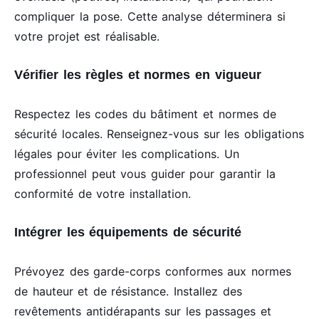
compliquer la pose. Cette analyse déterminera si
votre projet est réalisable.
Vérifier les règles et normes en vigueur
Respectez les codes du bâtiment et normes de
sécurité locales. Renseignez-vous sur les obligations
légales pour éviter les complications. Un
professionnel peut vous guider pour garantir la
conformité de votre installation.
Intégrer les équipements de sécurité
Prévoyez des garde-corps conformes aux normes
de hauteur et de résistance. Installez des
revêtements antidérapants sur les passages et