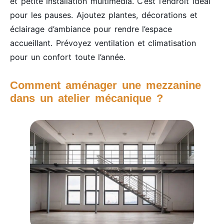
et petite installation multimédia. C’est l’endroit idéal
pour les pauses. Ajoutez plantes, décorations et
éclairage d’ambiance pour rendre l’espace
accueillant. Prévoyez ventilation et climatisation
pour un confort toute l’année.
Comment aménager une mezzanine
dans un atelier mécanique ?