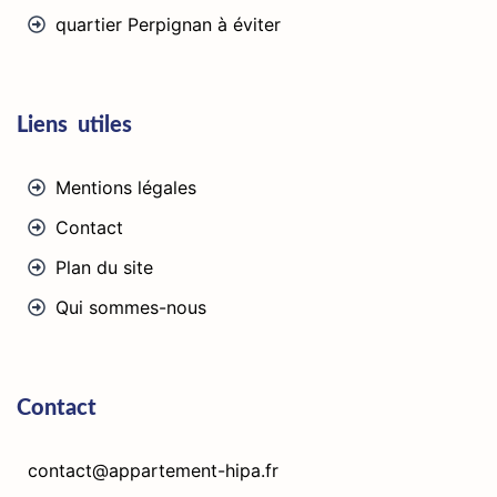
quartier Perpignan à éviter
Liens utiles
Mentions légales
Contact
Plan du site
Qui sommes-nous
Contact
contact@appartement-hipa.fr