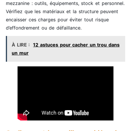
mezzanine : outils, équipements, stock et personnel.
Vérifiez que les matériaux et la structure peuvent
encaisser ces charges pour éviter tout risque
d’effondrement ou de défaillance.
À LIRE :
12 astuces pour cacher un trou dans
un mur