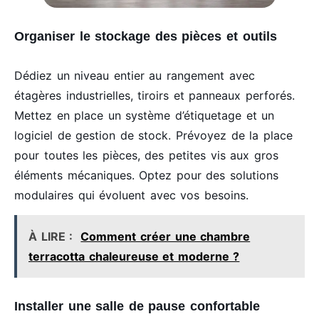
Organiser le stockage des pièces et outils
Dédiez un niveau entier au rangement avec
étagères industrielles, tiroirs et panneaux perforés.
Mettez en place un système d’étiquetage et un
logiciel de gestion de stock. Prévoyez de la place
pour toutes les pièces, des petites vis aux gros
éléments mécaniques. Optez pour des solutions
modulaires qui évoluent avec vos besoins.
À LIRE :
Comment créer une chambre
terracotta chaleureuse et moderne ?
Installer une salle de pause confortable