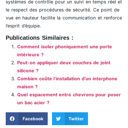
systèmes de contrôle pour un suivi en temps réel et
le respect des procédures de sécurité. Ce point de
vue en hauteur facilite la communication et renforce
l’esprit d’équipe.
Publications Similaires :
Comment isoler phoniquement une porte
intérieure ?
Peut-on appliquer deux couches de joint
silicone ?
Combien coûte l’installation d’un interphone
maison ?
Quel espacement entre chevrons pour poser
un bac acier ?
Facebook
Twitter