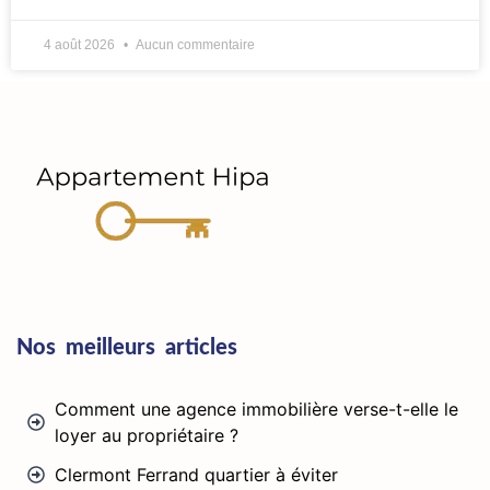
4 août 2026
Aucun commentaire
Nos meilleurs articles
Comment une agence immobilière verse-t-elle le
loyer au propriétaire ?
Clermont Ferrand quartier à éviter