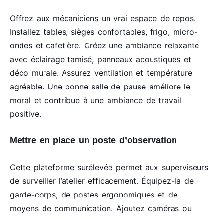
Offrez aux mécaniciens un vrai espace de repos.
Installez tables, sièges confortables, frigo, micro-
ondes et cafetière. Créez une ambiance relaxante
avec éclairage tamisé, panneaux acoustiques et
déco murale. Assurez ventilation et température
agréable. Une bonne salle de pause améliore le
moral et contribue à une ambiance de travail
positive.
Mettre en place un poste d’observation
Cette plateforme surélevée permet aux superviseurs
de surveiller l’atelier efficacement. Équipez-la de
garde-corps, de postes ergonomiques et de
moyens de communication. Ajoutez caméras ou