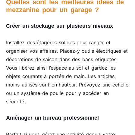
Quelles sont les meilleures idées de
mezzanine pour un garage ?
Créer un stockage sur plusieurs niveaux
Installez des étagères solides pour ranger et
organiser vos affaires. Placez-y outils électriques et
décorations de saison dans des bacs étiquetés.
Vous libérez ainsi l’espace au sol et gardez les
objets courants à portée de main. Les articles
moins utilisés vont en hauteur. Prévoyez une échelle
ou un système de poulie pour y accéder en
sécurité.
Aménager un bureau professionnel
Parfait si vous gérez une activité depuis votre