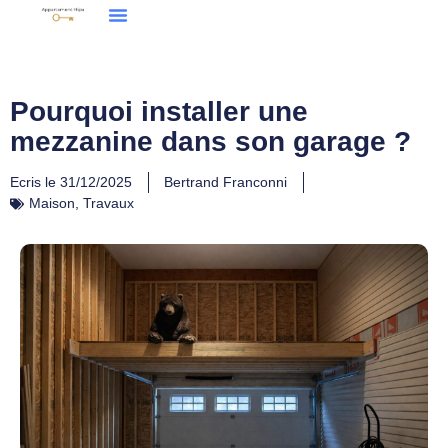
Pourquoi installer une
mezzanine dans son garage ?
Ecris le
31/12/2025
Bertrand Franconni
Maison
,
Travaux