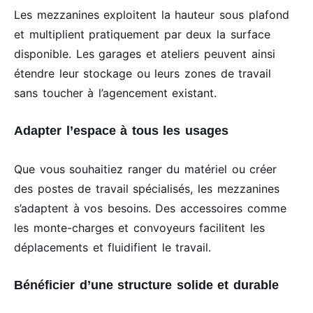
Les mezzanines exploitent la hauteur sous plafond
et multiplient pratiquement par deux la surface
disponible. Les garages et ateliers peuvent ainsi
étendre leur stockage ou leurs zones de travail
sans toucher à l’agencement existant.
Adapter l’espace à tous les usages
Que vous souhaitiez ranger du matériel ou créer
des postes de travail spécialisés, les mezzanines
s’adaptent à vos besoins. Des accessoires comme
les monte-charges et convoyeurs facilitent les
déplacements et fluidifient le travail.
Bénéficier d’une structure solide et durable