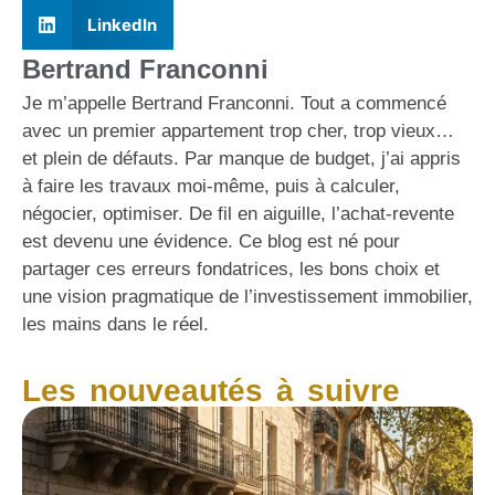
LinkedIn
Bertrand Franconni
Je m’appelle Bertrand Franconni. Tout a commencé
avec un premier appartement trop cher, trop vieux…
et plein de défauts. Par manque de budget, j’ai appris
à faire les travaux moi-même, puis à calculer,
négocier, optimiser. De fil en aiguille, l’achat-revente
est devenu une évidence. Ce blog est né pour
partager ces erreurs fondatrices, les bons choix et
une vision pragmatique de l’investissement immobilier,
les mains dans le réel.
Les nouveautés à suivre