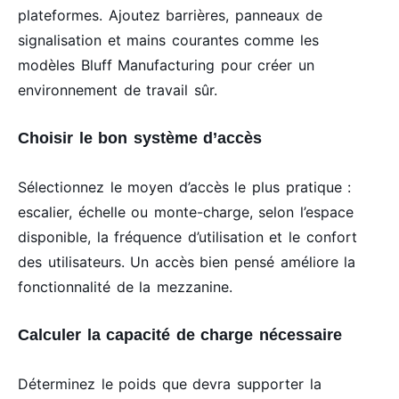
plateformes. Ajoutez barrières, panneaux de
signalisation et mains courantes comme les
modèles Bluff Manufacturing pour créer un
environnement de travail sûr.
Choisir le bon système d’accès
Sélectionnez le moyen d’accès le plus pratique :
escalier, échelle ou monte-charge, selon l’espace
disponible, la fréquence d’utilisation et le confort
des utilisateurs. Un accès bien pensé améliore la
fonctionnalité de la mezzanine.
Calculer la capacité de charge nécessaire
Déterminez le poids que devra supporter la