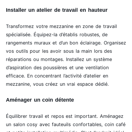
Installer un atelier de travail en hauteur
Transformez votre mezzanine en zone de travail
spécialisée. Équipez-la d’établis robustes, de
rangements muraux et d’un bon éclairage. Organisez
vos outils pour les avoir sous la main lors des
réparations ou montages. Installez un système
d’aspiration des poussières et une ventilation
efficace. En concentrant l’activité d’atelier en
mezzanine, vous créez un vrai espace dédié.
Aménager un coin détente
Équilibrer travail et repos est important. Aménagez
un salon cosy avec fauteuils confortables, coin café