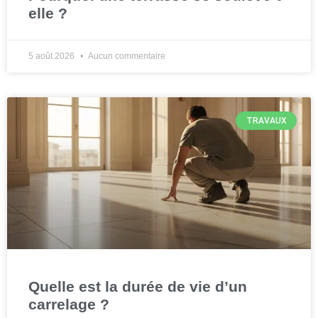
elle ?
5 août 2026
Aucun commentaire
TRAVAUX
Quelle est la durée de vie d’un
carrelage ?