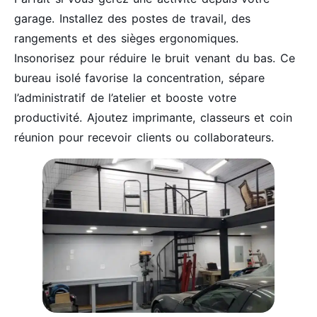
garage. Installez des postes de travail, des
rangements et des sièges ergonomiques.
Insonorisez pour réduire le bruit venant du bas. Ce
bureau isolé favorise la concentration, sépare
l’administratif de l’atelier et booste votre
productivité. Ajoutez imprimante, classeurs et coin
réunion pour recevoir clients ou collaborateurs.