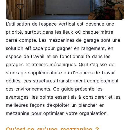
L’utilisation de l’espace vertical est devenue une
priorité, surtout dans les lieux où chaque mètre
carré compte. Les mezzanines de garage sont une
solution efficace pour gagner en rangement, en
espace de travail et en fonctionnalité dans les
garages et ateliers mécaniques. Qu’il s’agisse de
stockage supplémentaire ou d’espaces de travail
dédiés, ces structures transforment complètement
ces environnements. Ce guide présente les
avantages, les points essentiels à considérer et les
meilleures façons d’exploiter un plancher en
mezzanine pour optimiser votre organisation.
Qu’est-ce qu’une mezzanine ?