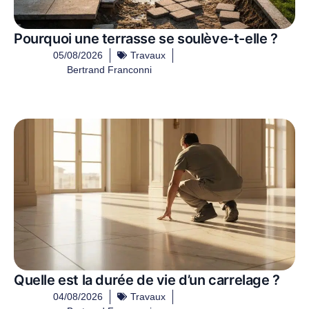
Pourquoi une terrasse se soulève-t-elle ?
05/08/2026
Travaux
Bertrand Franconni
Quelle est la durée de vie d’un carrelage ?
04/08/2026
Travaux