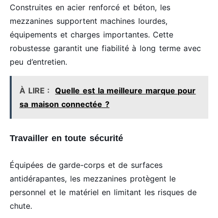
Construites en acier renforcé et béton, les
mezzanines supportent machines lourdes,
équipements et charges importantes. Cette
robustesse garantit une fiabilité à long terme avec
peu d’entretien.
À LIRE :
Quelle est la meilleure marque pour
sa maison connectée ?
Travailler en toute sécurité
Équipées de garde-corps et de surfaces
antidérapantes, les mezzanines protègent le
personnel et le matériel en limitant les risques de
chute.