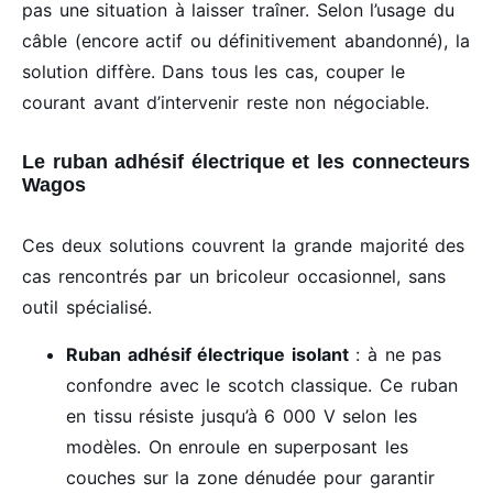
pas une situation à laisser traîner. Selon l’usage du
câble (encore actif ou définitivement abandonné), la
solution diffère. Dans tous les cas, couper le
courant avant d’intervenir reste non négociable.
Le ruban adhésif électrique et les connecteurs
Wagos
Ces deux solutions couvrent la grande majorité des
cas rencontrés par un bricoleur occasionnel, sans
outil spécialisé.
Ruban adhésif électrique isolant
: à ne pas
confondre avec le scotch classique. Ce ruban
en tissu résiste jusqu’à 6 000 V selon les
modèles. On enroule en superposant les
couches sur la zone dénudée pour garantir