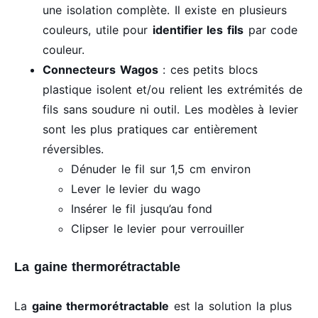
une isolation complète. Il existe en plusieurs
couleurs, utile pour
identifier les fils
par code
couleur.
Connecteurs Wagos
: ces petits blocs
plastique isolent et/ou relient les extrémités de
fils sans soudure ni outil. Les modèles à levier
sont les plus pratiques car entièrement
réversibles.
Dénuder le fil sur 1,5 cm environ
Lever le levier du wago
Insérer le fil jusqu’au fond
Clipser le levier pour verrouiller
La gaine thermorétractable
La
gaine thermorétractable
est la solution la plus