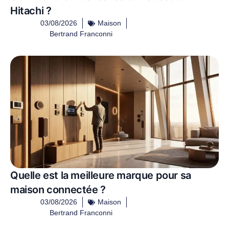
Hitachi ?
03/08/2026
Maison
Bertrand Franconni
Quelle est la meilleure marque pour sa
maison connectée ?
03/08/2026
Maison
Bertrand Franconni