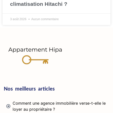
climatisation Hitachi ?
3 août 2026
Aucun commentaire
Nos meilleurs articles
Comment une agence immobilière verse-t-elle le
loyer au propriétaire ?