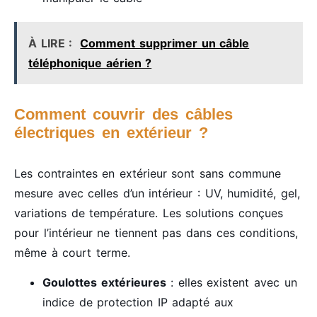
À LIRE :
Comment supprimer un câble
téléphonique aérien ?
Comment couvrir des câbles
électriques en extérieur ?
Les contraintes en extérieur sont sans commune
mesure avec celles d’un intérieur : UV, humidité, gel,
variations de température. Les solutions conçues
pour l’intérieur ne tiennent pas dans ces conditions,
même à court terme.
Goulottes extérieures
: elles existent avec un
indice de protection IP adapté aux