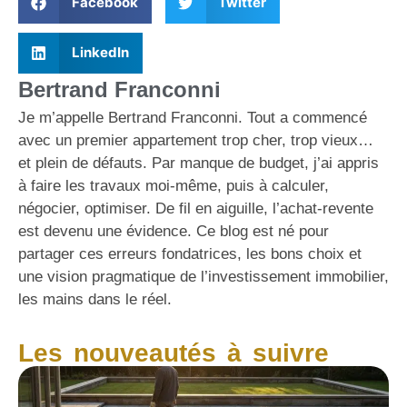
Facebook
Twitter
LinkedIn
Bertrand Franconni
Je m’appelle Bertrand Franconni. Tout a commencé
avec un premier appartement trop cher, trop vieux…
et plein de défauts. Par manque de budget, j’ai appris
à faire les travaux moi-même, puis à calculer,
négocier, optimiser. De fil en aiguille, l’achat-revente
est devenu une évidence. Ce blog est né pour
partager ces erreurs fondatrices, les bons choix et
une vision pragmatique de l’investissement immobilier,
les mains dans le réel.
Les nouveautés à suivre