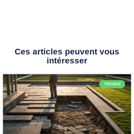
Ces articles peuvent vous
intéresser
TRAVAUX