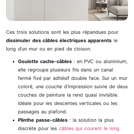
Ces trois solutions sont les plus répandues pour
dissimuler des câbles électriques apparents
le
long d’un mur ou en pied de cloison.
Goulotte cache-câbles
: en PVC ou aluminium,
elle regroupe plusieurs fils dans un canal
fermé fixé par adhésif double face. Sur un mur
coloré, une couche d’impression suivie de deux
couches de peinture la rend quasi invisible.
Idéale pour les descentes verticales ou les
passages au plafond.
Plinthe passe-câbles
: la solution la plus
discrète pour les
câbles qui courent le long