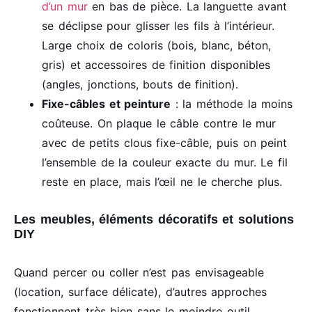
d’un mur
en bas de pièce. La languette avant
se déclipse pour glisser les fils à l’intérieur.
Large choix de coloris (bois, blanc, béton,
gris) et accessoires de finition disponibles
(angles, jonctions, bouts de finition).
Fixe-câbles et peinture
: la méthode la moins
coûteuse. On plaque le câble contre le mur
avec de petits clous fixe-câble, puis on peint
l’ensemble de la couleur exacte du mur. Le fil
reste en place, mais l’œil ne le cherche plus.
Les meubles, éléments décoratifs et solutions
DIY
Quand percer ou coller n’est pas envisageable
(location, surface délicate), d’autres approches
fonctionnent très bien sans le moindre outil.