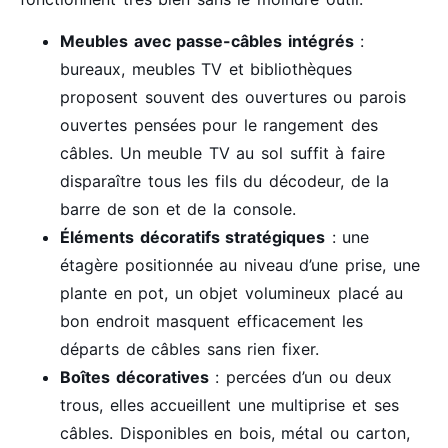
Meubles avec passe-câbles intégrés
:
bureaux, meubles TV et bibliothèques
proposent souvent des ouvertures ou parois
ouvertes pensées pour le rangement des
câbles. Un meuble TV au sol suffit à faire
disparaître tous les fils du décodeur, de la
barre de son et de la console.
Éléments décoratifs stratégiques
: une
étagère positionnée au niveau d’une prise, une
plante en pot, un objet volumineux placé au
bon endroit masquent efficacement les
départs de câbles sans rien fixer.
Boîtes décoratives
: percées d’un ou deux
trous, elles accueillent une multiprise et ses
câbles. Disponibles en bois, métal ou carton,