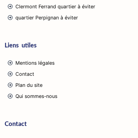
Clermont Ferrand quartier à éviter
quartier Perpignan à éviter
Liens utiles
Mentions légales
Contact
Plan du site
Qui sommes-nous
Contact