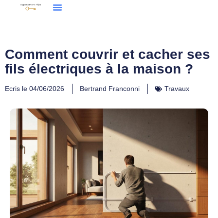
Comment couvrir et cacher ses
fils électriques à la maison ?
Ecris le
04/06/2026
Bertrand Franconni
Travaux