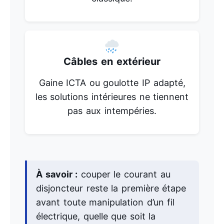
Câbles en extérieur
Gaine ICTA ou goulotte IP adapté,
les solutions intérieures ne tiennent
pas aux intempéries.
À savoir :
couper le courant au
disjoncteur reste la première étape
avant toute manipulation d’un fil
électrique, quelle que soit la