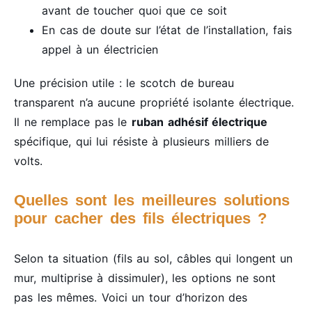
avant de toucher quoi que ce soit
En cas de doute sur l’état de l’installation, fais
appel à un électricien
Une précision utile : le scotch de bureau
transparent n’a aucune propriété isolante électrique.
Il ne remplace pas le
ruban adhésif électrique
spécifique, qui lui résiste à plusieurs milliers de
volts.
Quelles sont les meilleures solutions
pour cacher des fils électriques ?
Selon ta situation (fils au sol, câbles qui longent un
mur, multiprise à dissimuler), les options ne sont
pas les mêmes. Voici un tour d’horizon des