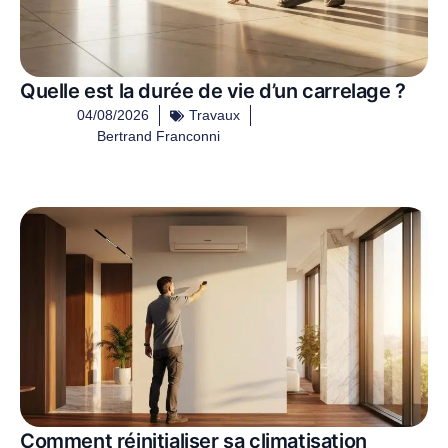
Quelle est la durée de vie d’un carrelage ?
04/08/2026
Travaux
Bertrand Franconni
Comment réinitialiser sa climatisation