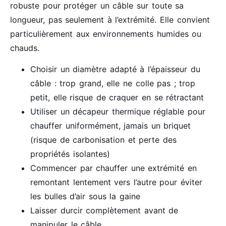
robuste pour protéger un câble sur toute sa
longueur, pas seulement à l’extrémité. Elle convient
particulièrement aux environnements humides ou
chauds.
Choisir un diamètre adapté à l’épaisseur du
câble : trop grand, elle ne colle pas ; trop
petit, elle risque de craquer en se rétractant
Utiliser un décapeur thermique réglable pour
chauffer uniformément, jamais un briquet
(risque de carbonisation et perte des
propriétés isolantes)
Commencer par chauffer une extrémité en
remontant lentement vers l’autre pour éviter
les bulles d’air sous la gaine
Laisser durcir complètement avant de
manipuler le câble