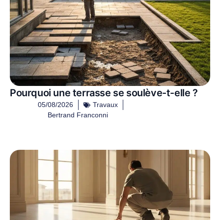
Pourquoi une terrasse se soulève-t-elle ?
05/08/2026
Travaux
Bertrand Franconni