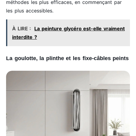
méthodes les plus efficaces, en commençant par
les plus accessibles.
À LIRE :
La peinture glycéro est-elle vraiment
interdite ?
La goulotte, la plinthe et les fixe-câbles peints