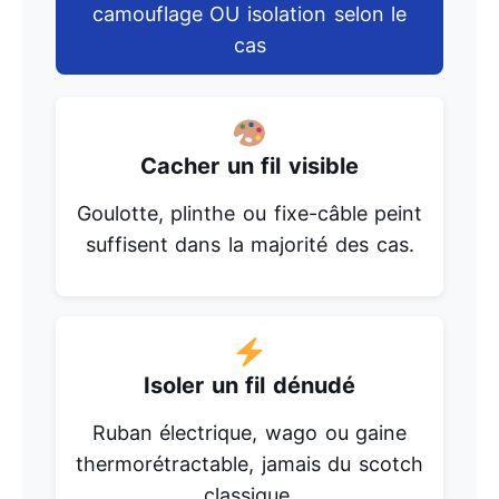
camouflage OU isolation selon le
cas
Cacher un fil visible
Goulotte, plinthe ou fixe-câble peint
suffisent dans la majorité des cas.
Isoler un fil dénudé
Ruban électrique, wago ou gaine
thermorétractable, jamais du scotch
classique.