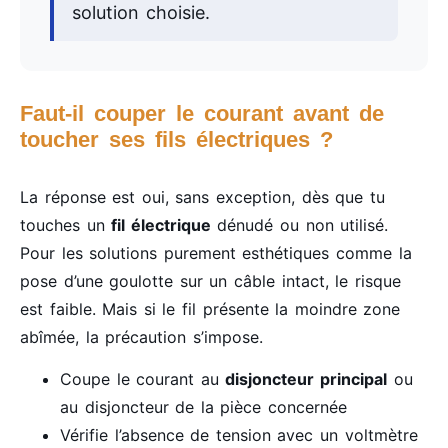
solution choisie.
Faut-il couper le courant avant de
toucher ses fils électriques ?
La réponse est oui, sans exception, dès que tu
touches un
fil électrique
dénudé ou non utilisé.
Pour les solutions purement esthétiques comme la
pose d’une goulotte sur un câble intact, le risque
est faible. Mais si le fil présente la moindre zone
abîmée, la précaution s’impose.
Coupe le courant au
disjoncteur principal
ou
au disjoncteur de la pièce concernée
Vérifie l’absence de tension avec un voltmètre