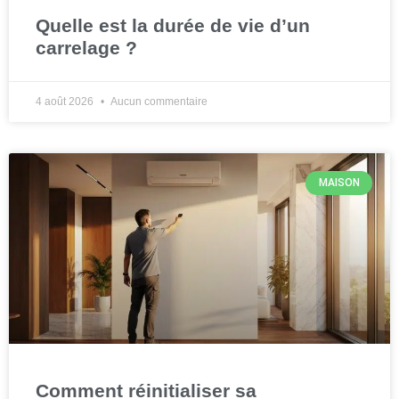
Quelle est la durée de vie d’un
carrelage ?
4 août 2026
Aucun commentaire
MAISON
Comment réinitialiser sa