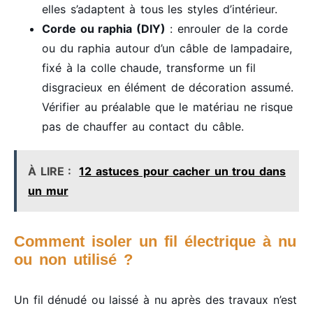
elles s’adaptent à tous les styles d’intérieur.
Corde ou raphia (DIY)
: enrouler de la corde
ou du raphia autour d’un câble de lampadaire,
fixé à la colle chaude, transforme un fil
disgracieux en élément de décoration assumé.
Vérifier au préalable que le matériau ne risque
pas de chauffer au contact du câble.
À LIRE :
12 astuces pour cacher un trou dans
un mur
Comment isoler un fil électrique à nu
ou non utilisé ?
Un fil dénudé ou laissé à nu après des travaux n’est