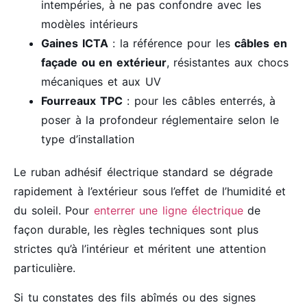
intempéries, à ne pas confondre avec les
modèles intérieurs
Gaines ICTA
: la référence pour les
câbles en
façade ou en extérieur
, résistantes aux chocs
mécaniques et aux UV
Fourreaux TPC
: pour les câbles enterrés, à
poser à la profondeur réglementaire selon le
type d’installation
Le ruban adhésif électrique standard se dégrade
rapidement à l’extérieur sous l’effet de l’humidité et
du soleil. Pour
enterrer une ligne électrique
de
façon durable, les règles techniques sont plus
strictes qu’à l’intérieur et méritent une attention
particulière.
Si tu constates des fils abîmés ou des signes