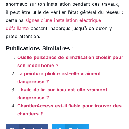
anormaux sur ton installation pendant ces travaux,
il peut être utile de vérifier l’état général du réseau :
certains
signes d’une installation électrique
défaillante
passent inaperçus jusqu’à ce qu’on y
prête attention.
Publications Similaires :
Quelle puissance de climatisation choisir pour
son mobil home ?
La peinture pliolite est-elle vraiment
dangereuse ?
L’huile de lin sur bois est-elle vraiment
dangereuse ?
ChantierAccess est-il fiable pour trouver des
chantiers ?