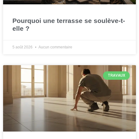
Pourquoi une terrasse se soulève-t-
elle ?
5 août 2026
Aucun commentaire
TRAVAUX