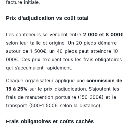
facture initiale.
Prix d’adjudication vs coût total
Les conteneurs se vendent entre
2 000 et 8 000€
selon leur taille et origine. Un 20 pieds démarre
autour de 1 500€, un 40 pieds peut atteindre 10
000€. Ces prix excluent tous les frais obligatoires
qui s’accumulent rapidement.
Chaque organisateur applique une
commission de
15 à 25%
sur le prix d’adjudication. S’ajoutent les
frais de manutention portuaire (150-300€) et le
transport (500-1 500€ selon la distance).
Frais obligatoires et coûts cachés