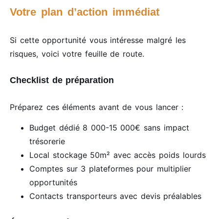
Votre plan d’action immédiat
Si cette opportunité vous intéresse malgré les
risques, voici votre feuille de route.
Checklist de préparation
Préparez ces éléments avant de vous lancer :
Budget dédié 8 000-15 000€ sans impact
trésorerie
Local stockage 50m² avec accès poids lourds
Comptes sur 3 plateformes pour multiplier
opportunités
Contacts transporteurs avec devis préalables