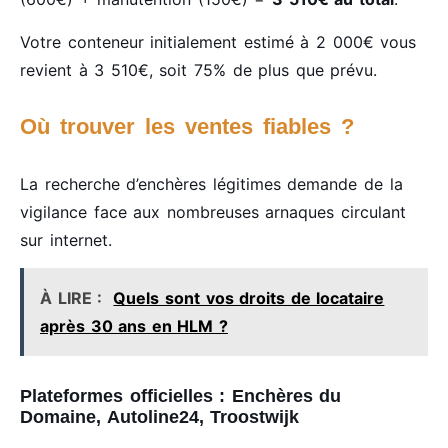
Votre conteneur initialement estimé à 2 000€ vous
revient à 3 510€, soit 75% de plus que prévu.
Où trouver les ventes fiables ?
La recherche d’enchères légitimes demande de la
vigilance face aux nombreuses arnaques circulant
sur internet.
À LIRE :
Quels sont vos droits de locataire
après 30 ans en HLM ?
Plateformes officielles : Enchères du
Domaine, Autoline24, Troostwijk