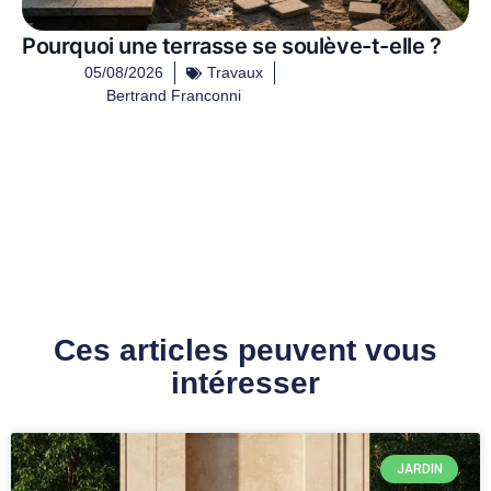
Pourquoi une terrasse se soulève-t-elle ?
05/08/2026
Travaux
Bertrand Franconni
Ces articles peuvent vous
intéresser
JARDIN