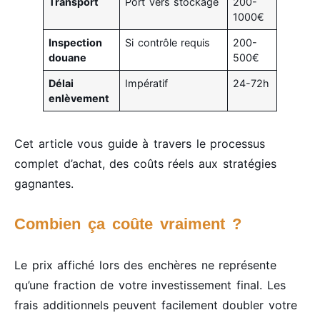
Transport
Port vers stockage
200-
1000€
Inspection
Si contrôle requis
200-
douane
500€
Délai
Impératif
24-72h
enlèvement
Cet article vous guide à travers le processus
complet d’achat, des coûts réels aux stratégies
gagnantes.
Combien ça coûte vraiment ?
Le prix affiché lors des enchères ne représente
qu’une fraction de votre investissement final. Les
frais additionnels peuvent facilement doubler votre