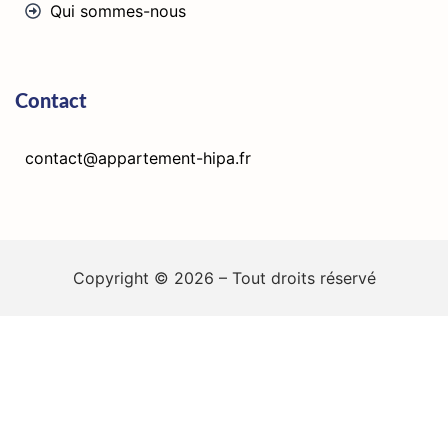
Qui sommes-nous
Contact
contact@appartement-hipa.fr
Copyright © 2026 – Tout droits réservé