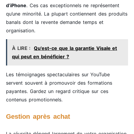
d’iPhone
. Ces cas exceptionnels ne représentent
qu’une minorité. La plupart contiennent des produits
banals dont la revente demande temps et
organisation.
À LIRE :
Qu'est-ce que la garantie Visale et
qui peut en bénéficier ?
Les témoignages spectaculaires sur YouTube
servent souvent à promouvoir des formations
payantes. Gardez un regard critique sur ces
contenus promotionnels.
Gestion après achat
La réussite dépend largement de votre organisation