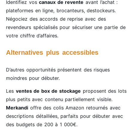
Identifiez vos
canaux de revente
avant l’achat :
plateformes en ligne, brocanteurs, destockeurs.
Négociez des accords de reprise avec des
revendeurs spécialisés pour sécuriser une partie de
votre chiffre d’affaires.
Alternatives plus accessibles
D’autres opportunités présentent des risques
moindres pour débuter.
Les
ventes de box de stockage
proposent des lots
plus petits avec contenu partiellement visible.
Merkandi
offre des colis Amazon retournés avec
descriptions détaillées, parfaits pour débuter avec
des budgets de 200 à 1 000€.