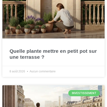
Quelle plante mettre en petit pot sur
une terrasse ?
8 août 2026
Aucun commentaire
INVESTISSEMENT