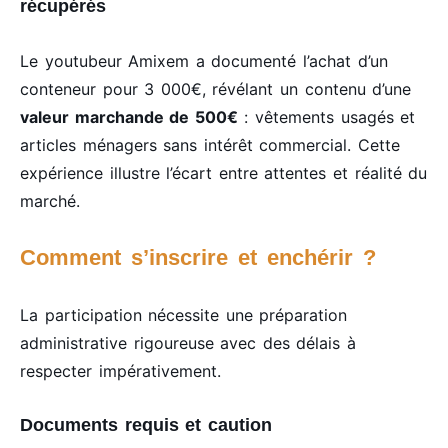
récupérés
Le youtubeur Amixem a documenté l’achat d’un
conteneur pour 3 000€, révélant un contenu d’une
valeur marchande de 500€
: vêtements usagés et
articles ménagers sans intérêt commercial. Cette
expérience illustre l’écart entre attentes et réalité du
marché.
Comment s’inscrire et enchérir ?
La participation nécessite une préparation
administrative rigoureuse avec des délais à
respecter impérativement.
Documents requis et caution