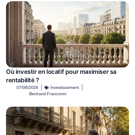
Où investir en locatif pour maximiser sa
rentabilité ?
07/08/2026
Investissement
Bertrand Franconni