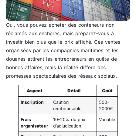
Oui, vous pouvez acheter des conteneurs non
réclamés aux enchères, mais préparez-vous à
investir bien plus que le prix affiché. Ces ventes
organisées par les compagnies maritimes et les
douanes attirent les entrepreneurs en quête de
bonnes affaires, mais la réalité diffère des
promesses spectaculaires des réseaux sociaux.
Aspect
Détail
Coût
Inscription
Caution
500-
remboursable
2000€
Frais
10-20% du prix
Variable
organisateur
d’adjudication