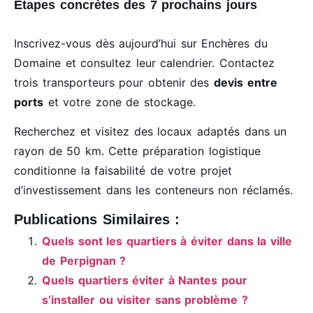
Étapes concrètes des 7 prochains jours
Inscrivez-vous dès aujourd’hui sur Enchères du
Domaine et consultez leur calendrier. Contactez
trois transporteurs pour obtenir des
devis entre
ports
et votre zone de stockage.
Recherchez et visitez des locaux adaptés dans un
rayon de 50 km. Cette préparation logistique
conditionne la faisabilité de votre projet
d’investissement dans les conteneurs non réclamés.
Publications Similaires :
Quels sont les quartiers à éviter dans la ville
de Perpignan ?
Quels quartiers éviter à Nantes pour
s’installer ou visiter sans problème ?