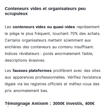
Conteneurs vides et organisateurs peu
scrupuleux
Les
conteneurs vides ou quasi-vides
représentent
le piège le plus fréquent, touchant 70% des achats.
Certains organisateurs mettent sciemment aux
enchères des conteneurs au contenu insuffisant.
Indices révélateurs : poids anormalement faible,
descriptions évasives.
Les
fausses plateformes
prolifèrent avec des sites
aux apparences professionnelles. Vérifiez l’existence
légale via les registres officiels et méfiez-vous des
prix anormalement bas.
Témoignage Amixem : 3000€ investis, 400€