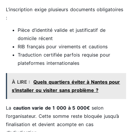
L’inscription exige plusieurs documents obligatoires
:
Pièce d’identité valide et justificatif de
domicile récent
RIB français pour virements et cautions
Traduction certifiée parfois requise pour
plateformes internationales
À LIRE :
Quels quartiers éviter à Nantes pour
s'installer ou visiter sans problème ?
La
caution varie de 1 000 à 5 000€
selon
l’organisateur. Cette somme reste bloquée jusqu’à
finalisation et devient acompte en cas