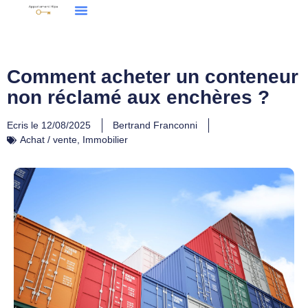
Comment acheter un conteneur
non réclamé aux enchères ?
Ecris le
12/08/2025
Bertrand Franconni
Achat / vente
,
Immobilier