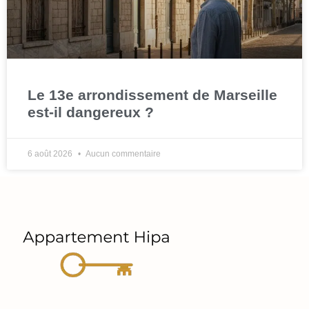
Le 13e arrondissement de Marseille
est-il dangereux ?
6 août 2026
Aucun commentaire