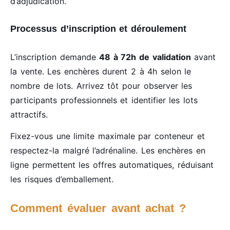
d’adjudication.
Processus d’inscription et déroulement
L’inscription demande
48 à 72h de validation
avant
la vente. Les enchères durent 2 à 4h selon le
nombre de lots. Arrivez tôt pour observer les
participants professionnels et identifier les lots
attractifs.
Fixez-vous une limite maximale par conteneur et
respectez-la malgré l’adrénaline. Les enchères en
ligne permettent les offres automatiques, réduisant
les risques d’emballement.
Comment évaluer avant achat ?