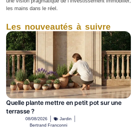
une vision pragmatique de l’investissement immobilier,
les mains dans le réel.
Les nouveautés à suivre
Quelle plante mettre en petit pot sur une
terrasse ?
08/08/2026
Jardin
Bertrand Franconni