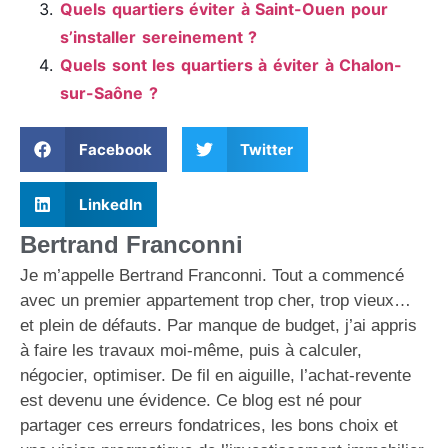
Quels quartiers éviter à Saint-Ouen pour
s’installer sereinement ?
Quels sont les quartiers à éviter à Chalon-
sur-Saône ?
Facebook
Twitter
LinkedIn
Bertrand Franconni
Je m’appelle Bertrand Franconni. Tout a commencé
avec un premier appartement trop cher, trop vieux…
et plein de défauts. Par manque de budget, j’ai appris
à faire les travaux moi-même, puis à calculer,
négocier, optimiser. De fil en aiguille, l’achat-revente
est devenu une évidence. Ce blog est né pour
partager ces erreurs fondatrices, les bons choix et