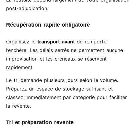
post-adjudication.
Récupération rapide obligatoire
Organisez le
transport avant
de remporter
l’enchère. Les délais serrés ne permettent aucune
improvisation et les créneaux se réservent
rapidement.
Le tri demande plusieurs jours selon le volume.
Préparez un espace de stockage suffisant et
classez immédiatement par catégorie pour faciliter
la revente.
Tri et préparation revente