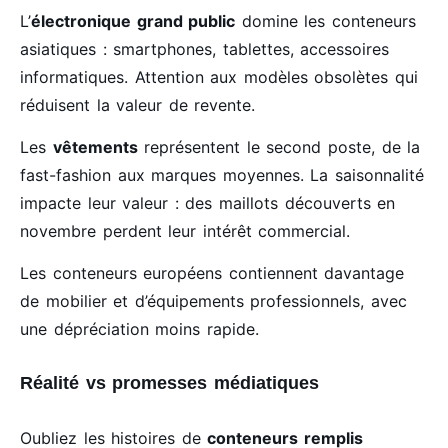
L’
électronique grand public
domine les conteneurs
asiatiques : smartphones, tablettes, accessoires
informatiques. Attention aux modèles obsolètes qui
réduisent la valeur de revente.
Les
vêtements
représentent le second poste, de la
fast-fashion aux marques moyennes. La saisonnalité
impacte leur valeur : des maillots découverts en
novembre perdent leur intérêt commercial.
Les conteneurs européens contiennent davantage
de mobilier et d’équipements professionnels, avec
une dépréciation moins rapide.
Réalité vs promesses médiatiques
Oubliez les histoires de
conteneurs remplis