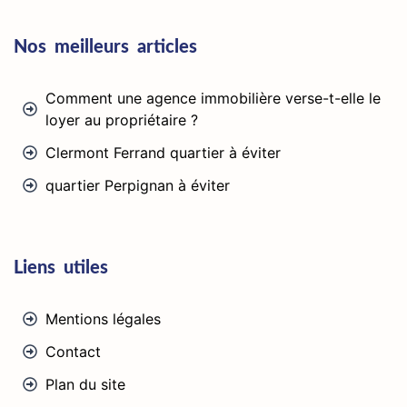
Nos meilleurs articles
Comment une agence immobilière verse-t-elle le
loyer au propriétaire ?
Clermont Ferrand quartier à éviter
quartier Perpignan à éviter
Liens utiles
Mentions légales
Contact
Plan du site