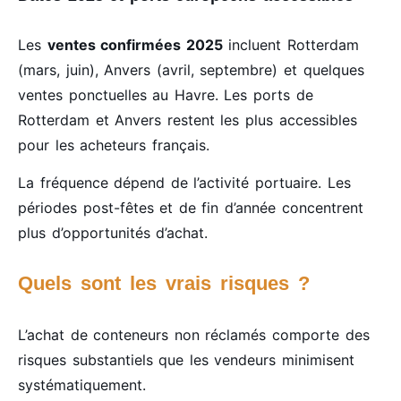
Les
ventes confirmées 2025
incluent Rotterdam
(mars, juin), Anvers (avril, septembre) et quelques
ventes ponctuelles au Havre. Les ports de
Rotterdam et Anvers restent les plus accessibles
pour les acheteurs français.
La fréquence dépend de l’activité portuaire. Les
périodes post-fêtes et de fin d’année concentrent
plus d’opportunités d’achat.
Quels sont les vrais risques ?
L’achat de conteneurs non réclamés comporte des
risques substantiels que les vendeurs minimisent
systématiquement.