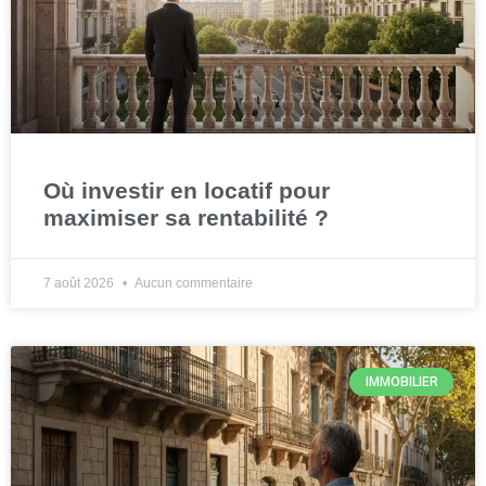
Où investir en locatif pour
maximiser sa rentabilité ?
7 août 2026
Aucun commentaire
IMMOBILIER