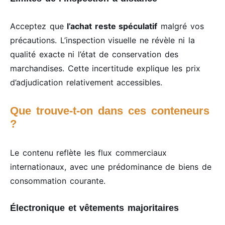
Acceptez que
l’achat reste spéculatif
malgré vos
précautions. L’inspection visuelle ne révèle ni la
qualité exacte ni l’état de conservation des
marchandises. Cette incertitude explique les prix
d’adjudication relativement accessibles.
Que trouve-t-on dans ces conteneurs
?
Le contenu reflète les flux commerciaux
internationaux, avec une prédominance de biens de
consommation courante.
Électronique et vêtements majoritaires