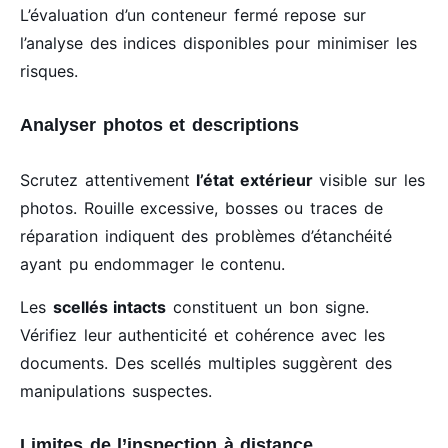
L’évaluation d’un conteneur fermé repose sur
l’analyse des indices disponibles pour minimiser les
risques.
Analyser photos et descriptions
Scrutez attentivement
l’état extérieur
visible sur les
photos. Rouille excessive, bosses ou traces de
réparation indiquent des problèmes d’étanchéité
ayant pu endommager le contenu.
Les
scellés intacts
constituent un bon signe.
Vérifiez leur authenticité et cohérence avec les
documents. Des scellés multiples suggèrent des
manipulations suspectes.
Limites de l’inspection à distance